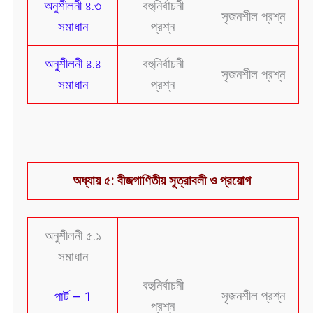
অনুশীলনী ৪.৩
বহুনির্বাচনী
সৃজনশীল প্রশ্ন
সমাধান
প্রশ্ন
অনুশীলনী ৪.৪
বহুনির্বাচনী
সৃজনশীল প্রশ্ন
সমাধান
প্রশ্ন
অধ্যায় ৫: বীজগাণিতীয় সুত্রাবলী ও প্রয়োগ
অনুশীলনী ৫.১
সমাধান
বহুনির্বাচনী
সৃজনশীল প্রশ্ন
পার্ট – 1
প্রশ্ন