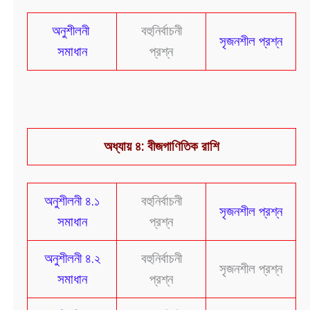
অনুশীলনী
বহুনির্বাচনী
সৃজনশীল প্রশ্ন
সমাধান
প্রশ্ন
অধ্যায় ৪: বীজগাণিতিক রাশি
অনুশীলনী ৪.১
বহুনির্বাচনী
সৃজনশীল প্রশ্ন
সমাধান
প্রশ্ন
অনুশীলনী ৪.২
বহুনির্বাচনী
সৃজনশীল প্রশ্ন
সমাধান
প্রশ্ন