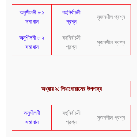
অনুশীলনী ৮.১
বহুনির্বাচনী
সৃজনশীল প্রশ্ন
সমাধান
প্রশ্ন
অনুশীলনী ৮.২
বহুনির্বাচনী
সৃজনশীল প্রশ্ন
সমাধান
প্রশ্ন
অধ্যায় ৯: পিথাগোরাসের উপপাদ্য
অনুশীলনী
বহুনির্বাচনী
সৃজনশীল প্রশ্ন
সমাধান
প্রশ্ন