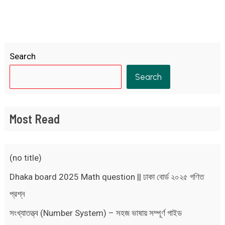
Search
Search
Most Read
(no title)
Dhaka board 2025 Math question || ঢাকা বোর্ড ২০২৫ গণিত
প্রশ্ন
সংখ্যাতত্ত্ব (Number System) – সহজ ভাষায় সম্পূর্ণ গাইড