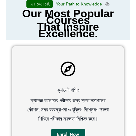
চলো জেনে নেই
Your Path to Knowledge
📚
Our Most Popular
Courses
That Inspire
Excellence.
ক্যাডেট গণিত
ক্যাডেট কলেজের পরীক্ষার জন্য দ্রুত সমাধানের
কৌশল, সময় ব্যবস্থাপনা ও যুক্তি- বিশ্লেষণ দক্ষতা
শিখিয়ে পরীক্ষার সফলতা নিশ্চিত করে।
Enroll Now