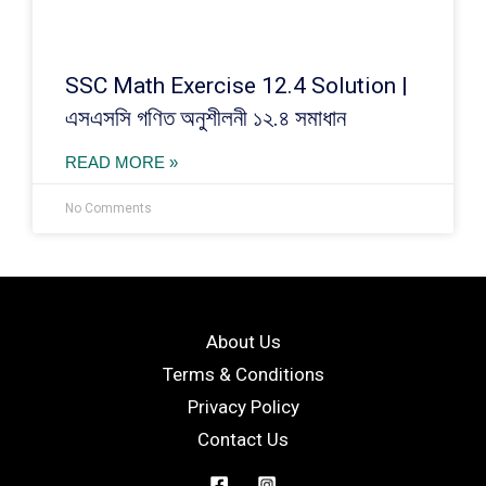
SSC Math Exercise 12.4 Solution |
এসএসসি গণিত অনুশীলনী ১২.৪ সমাধান
READ MORE »
No Comments
About Us
Terms & Conditions
Privacy Policy
Contact Us