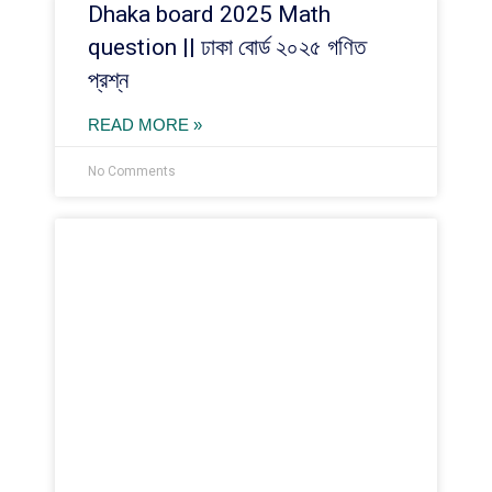
Dhaka board 2025 Math
question || ঢাকা বোর্ড ২০২৫ গণিত
প্রশ্ন
READ MORE »
No Comments