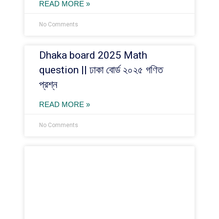
READ MORE »
No Comments
Dhaka board 2025 Math
question || ঢাকা বোর্ড ২০২৫ গণিত
প্রশ্ন
READ MORE »
No Comments