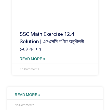
SSC Math Exercise 12.4
Solution | এসএসসি গণিত অনুশীলনী
১২.৪ সমাধান
READ MORE »
No Comments
READ MORE »
No Comments