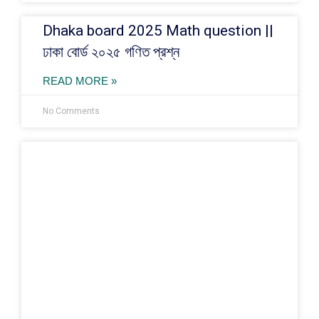
Dhaka board 2025 Math question ||
ঢাকা বোর্ড ২০২৫ গণিত প্রশ্ন
READ MORE »
No Comments