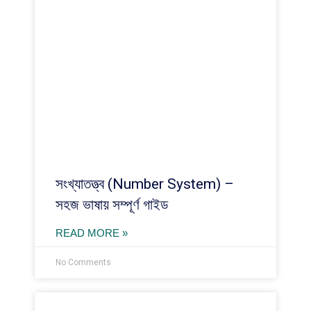
সংখ্যাতত্ত্ব (Number System) –
সহজ ভাষায় সম্পূর্ণ গাইড
READ MORE »
No Comments