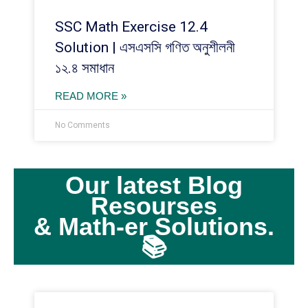
SSC Math Exercise 12.4
Solution | এসএসসি গণিত অনুশীলনী
১২.৪ সমাধান
READ MORE »
No Comments
Our latest Blog
Resourses
& Math-er Solutions.
📚