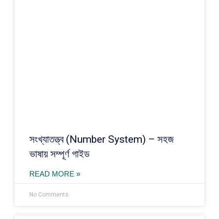
সংখ্যাতত্ত্ব (Number System) – সহজ
ভাষায় সম্পূর্ণ গাইড
READ MORE »
No Comments