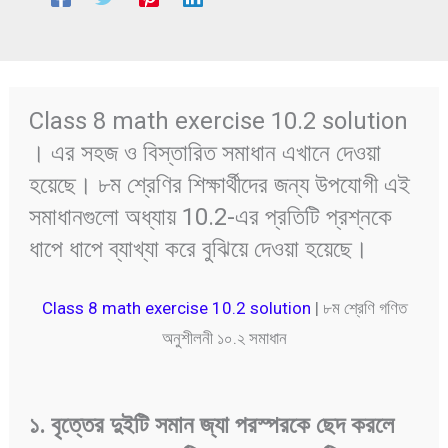
Class 8 math exercise 10.2 solution
। এর সহজ ও বিস্তারিত সমাধান এখানে দেওয়া
হয়েছে। ৮ম শ্রেণির শিক্ষার্থীদের জন্য উপযোগী এই
সমাধানগুলো অধ্যায় 10.2-এর প্রতিটি প্রশ্নকে
ধাপে ধাপে ব্যাখ্যা করে বুঝিয়ে দেওয়া হয়েছে।
Class 8 math exercise 10.2 solution
| ৮ম শ্রেণি গণিত
অনুশীলনী ১০.২ সমাধান
১
.
বৃত্তের
দুইটি
সমান
জ্যা
পরস্পরকে
ছেদ
করলে