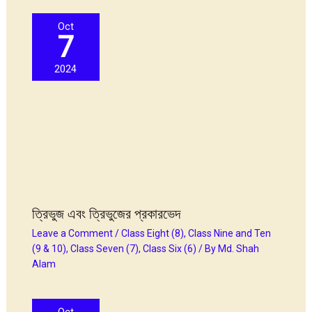
Oct
7
2024
ত্রিভুজ এবং ত্রিভুজের প্রকারভেদ
Leave a Comment
/
Class Eight (8)
,
Class Nine and Ten
(9 & 10)
,
Class Seven (7)
,
Class Six (6)
/ By
Md. Shah
Alam