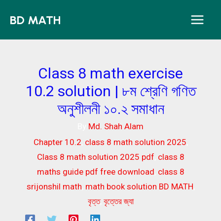
Skip
BD MATH
to
content
Class 8 math exercise
10.2 solution | ৮ম শ্রেণি গণিত
অনুশীলনী ১০.২ সমাধান
By
Md. Shah Alam
Chapter 10.2
,
class 8 math solution 2025
,
Class 8 math solution 2025 pdf
,
class 8
maths guide pdf free download
,
class 8
srijonshil math
,
math book solution BD MATH
,
বৃত্ত
,
বৃত্তের জ্যা