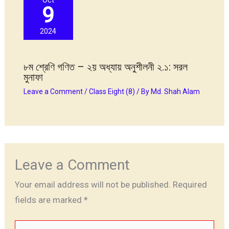
Oct
9
2024
৮ম শ্রেণি গণিত – ২য় অধ্যায় অনুশীলনী ২.১: সরল
মুনাফা
Leave a Comment
/
Class Eight (8)
/ By
Md. Shah Alam
Leave a Comment
Your email address will not be published.
Required
fields are marked
*
Type