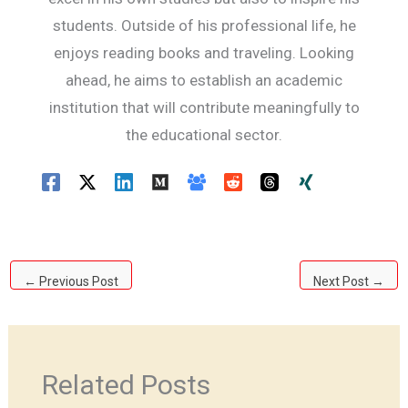
students. Outside of his professional life, he
enjoys reading books and traveling. Looking
ahead, he aims to establish an academic
institution that will contribute meaningfully to
the educational sector.
←
Previous Post
Next Post
→
Related Posts