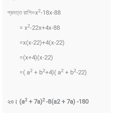
2
প্রদত্ত রাশি=x
-18x-88
2
= x
-22x+4x-88
=x(x-22)+4(x-22)
=(x+4)(x-22)
2
2
2
2
=( a
+ b
+4)( a
+ b
-22)
2
2
২৩
।
(a
+ 7a)
-8(a2 + 7a) -180