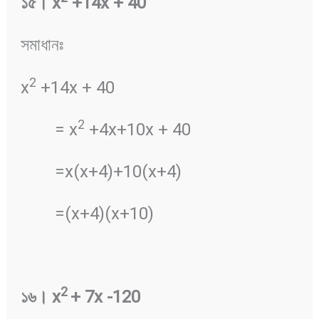
১৫
।
x
+14x + 40
সমাধানঃ
2
x
+14x + 40
2
= x
+4x+10x + 40
=x(x+4)+10(x+4)
=(x+4)(x+10)
2
১৬
।
x
+ 7x -120