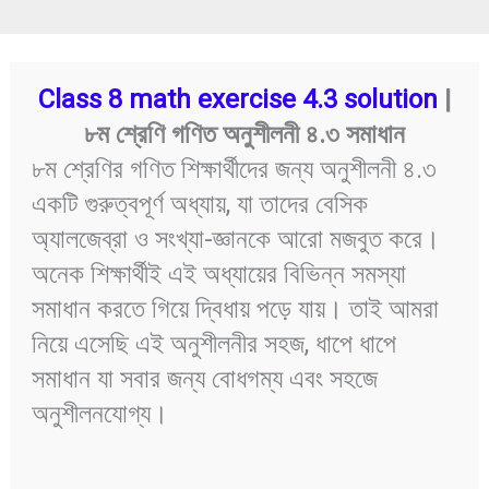
Class 8 math exercise 4.3 solution
|
৮ম শ্রেণি গণিত অনুশীলনী ৪.৩ সমাধান
৮ম শ্রেণির গণিত শিক্ষার্থীদের জন্য অনুশীলনী ৪.৩
একটি গুরুত্বপূর্ণ অধ্যায়, যা তাদের বেসিক
অ্যালজেব্রা ও সংখ্যা-জ্ঞানকে আরো মজবুত করে।
অনেক শিক্ষার্থীই এই অধ্যায়ের বিভিন্ন সমস্যা
সমাধান করতে গিয়ে দ্বিধায় পড়ে যায়। তাই আমরা
নিয়ে এসেছি এই অনুশীলনীর সহজ, ধাপে ধাপে
সমাধান যা সবার জন্য বোধগম্য এবং সহজে
অনুশীলনযোগ্য।