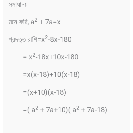
সমাধানঃ
2
মনে করি, a
+ 7a=x
2
প্রদত্ত রাশি=x
-8x-180
2
= x
-18x+10x-180
=x(x-18)+10(x-18)
=(x+10)(x-18)
2
2
=( a
+ 7a+10)( a
+ 7a-18)