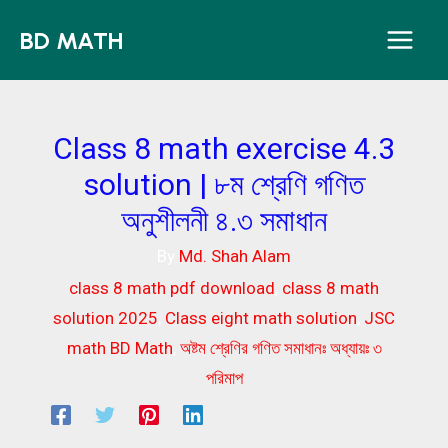
Skip
BD MATH
to
content
Class 8 math exercise 4.3
solution | ৮ম শ্রেণি গণিত
অনুশীলনী ৪.৩ সমাধান
By
Md. Shah Alam
class 8 math pdf download
,
class 8 math
solution 2025
,
Class eight math solution
,
JSC
math BD Math
,
অষ্টম শ্রেণির গণিত সমাধানঃ অধ্যায়ঃ ৩
পরিমাপ