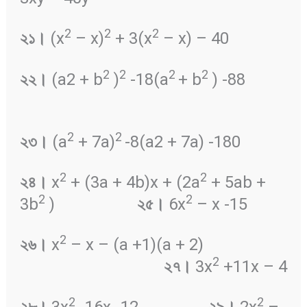
2
2
2
২১
।
(x
– x)
+ 3(x
– x) – 40
2
2
2
2
২২
।
(a2 + b
)
-18(a
+ b
) -88
2
2
২৩
।
(a
+ 7a)
-8(a2 + 7a) -180
2
2
২৪
।
x
+ (3a + 4b)x + (2a
+ 5ab +
2
2
3b
)
২৫
।
6x
– x -15
2
২৬
।
x
– x – (a +1)(a + 2)
2
২৭
।
3x
+11x – 4
2
2