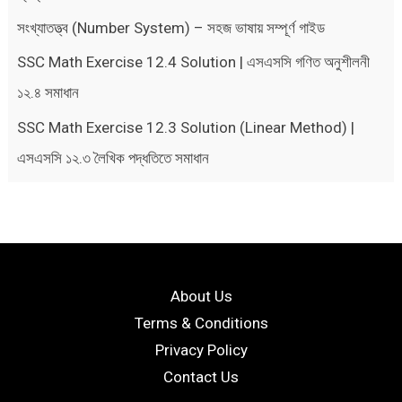
সংখ্যাতত্ত্ব (Number System) – সহজ ভাষায় সম্পূর্ণ গাইড
SSC Math Exercise 12.4 Solution | এসএসসি গণিত অনুশীলনী
১২.৪ সমাধান
SSC Math Exercise 12.3 Solution (Linear Method) |
এসএসসি ১২.৩ লৈখিক পদ্ধতিতে সমাধান
About Us
Terms & Conditions
Privacy Policy
Contact Us