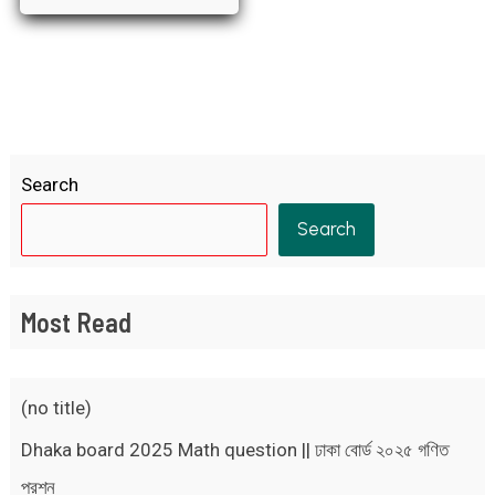
Search
Search
Most Read
(no title)
Dhaka board 2025 Math question || ঢাকা বোর্ড ২০২৫ গণিত
প্রশ্ন