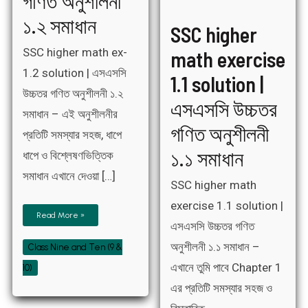
গণিত অনুশীলনী
১.২ সমাধান
SSC higher
SSC higher math ex-
math exercise
1.2 solution | এসএসসি
1.1 solution |
উচ্চতর গণিত অনুশীলনী ১.২
এসএসসি উচ্চতর
সমাধান – এই অনুশীলনীর
গণিত অনুশীলনী
প্রতিটি সমস্যার সহজ, ধাপে
১.১ সমাধান
ধাপে ও বিশ্লেষণভিত্তিক
সমাধান এখানে দেওয়া […]
SSC higher math
exercise 1.1 solution |
Read More »
এসএসসি উচ্চতর গণিত
অনুশীলনী ১.১ সমাধান –
Class Nine and Ten (9 &
এখানে তুমি পাবে Chapter 1
10)
এর প্রতিটি সমস্যার সহজ ও