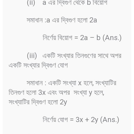
(ii) a এর দ্বিগুণ থেকে b বিয়োগ
সমাধান :a এর দ্বিগুণ হলো 2a
নির্ণেয় বিয়োগ = 2a – b (Ans.)
(iii) একটি সংখ্যার তিনগুণের সাথে অপর
একটি সংখ্যার দ্বিগুণ যোগ
সমাধান : একটি সংখ্যা x হলে, সংখ্যাটির
তিনগুণ হলো 3x এবং অপর সংখ্যা y হলে,
সংখ্যাটির দ্বিগুণ হলো 2y
নির্ণেয় যোগ = 3x + 2y (Ans.)