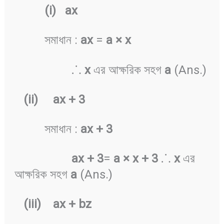
(i) ax
সমাধান :
ax
=
a × x
⸫
x
এর আক্ষরিক সহগ
a
(Ans.)
(ii) ax + 3
সমাধান :
ax + 3
ax + 3
=
a × x + 3
⸫
x
এর
আক্ষরিক সহগ
a
(Ans.)
(iii) ax + bz