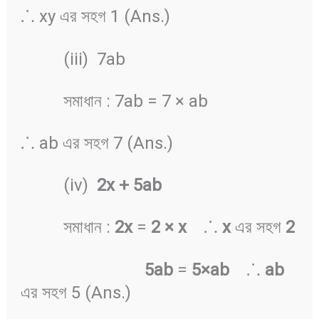
⸫ xy এর সহগ 1 (Ans.)
(iii) 7ab
সমাধান : 7ab = 7 × ab
⸫ ab এর সহগ 7 (Ans.)
(iv)
2x + 5ab
সমাধান :
2x
=
2 × x
⸫
x
এর সহগ
2
5ab
=
5×ab
⸫
ab
এর সহগ 5 (Ans.)