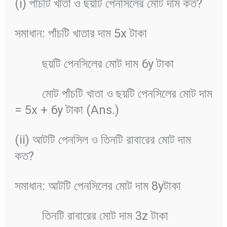
(i) পাঁচটি খাতা ও ছয়টি পেনসিলের মোট দাম কত?
সমাধান: পাঁচটি খাতার দাম 5x টাকা
ছয়টি পেনসিলের মোট দাম 6y টাকা
মোট পাঁচটি খাতা ও ছয়টি পেনসিলের মোট দাম
= 5x + 6y টাকা (Ans.)
(ii) আটটি পেনসিল ও তিনটি রাবারের মোট দাম
কত?
সমাধান: আটটি পেনসিলের মোট দাম 8yটাকা
তিনটি রাবারের মোট দাম 3z টাকা