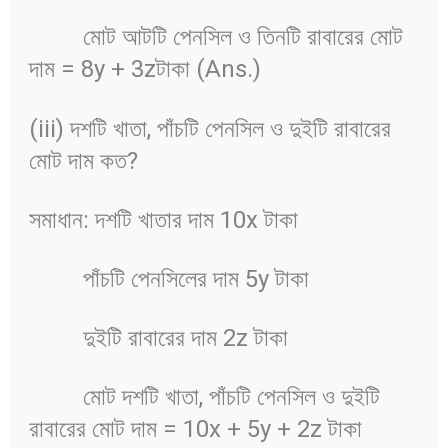
মোট আটটি পেনসিল ও তিনটি রাবারের মোট
দাম = 8y + 3zটাকা (Ans.)
(iii) দশটি খাতা, পাঁচটি পেনসিল ও দুইটি রাবারের
মোট দাম কত?
সমাধান: দশটি খাতার দাম 10x টাকা
পাঁচটি পেনসিলের দাম 5y টাকা
দুইটি রাবারের দাম 2z টাকা
মোট দশটি খাতা, পাঁচটি পেনসিল ও দুইটি
রাবারের মোট দাম = 10x + 5y + 2z টাকা