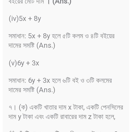
বইয়ের মোট দাম
।
(Ans.)
(iv)5x + 8y
সমাধান: 5x + 8y হলে ৫টি কলম ও ৪টি বইয়ের
দামের সমষ্টি (Ans.)
(v)6y + 3x
সমাধান: 6y + 3x হলে ৬টি বই ও ৩টি কলমের
দামের সমষ্টি (Ans.)
৭। (ক) একটি খাতার দাম x টাকা, একটি পেনসিলের
দাম y টাকা এবং একটি রাবারের দাম z টাকা হলে,