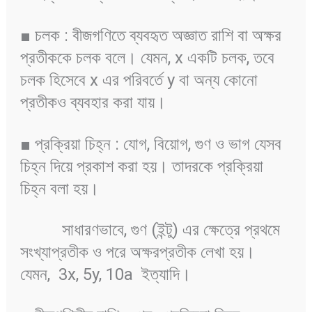
■ চলক : বীজগণিতে ব্যবহৃত অজ্ঞাত রাশি বা অক্ষর
প্রতীককে চলক বলে। যেমন, x একটি চলক, তবে
চলক হিসেবে x এর পরিবর্তে y বা অন্য কোনো
প্রতীকও ব্যবহার করা যায়।
■ প্রক্রিয়া চিহ্ন : যোগ, বিয়োগ, গুণ ও ভাগ যেসব
চিহ্ন দিয়ে প্রকাশ করা হয়। তাদরকে প্রক্রিয়া
চিহ্ন বলা হয়।
সাধারণভাবে, গুণ (ইন্টু) এর ক্ষেত্রে প্রথমে
সংখ্যাপ্রতীক ও পরে অক্ষরপ্রতীক লেখা হয়।
যেমন, 3x, 5y, 10a ইত্যাদি।