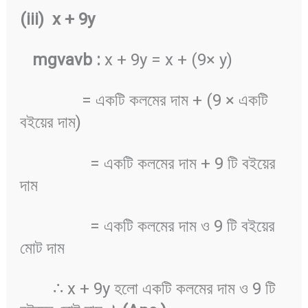
(iii) x + 9y
mgvavb :
x + 9y = x + (9× y)
= একটি কলমের দাম + (9 × একটি
বইয়ের দাম)
= একটি কলমের দাম + 9 টি বইয়ের
দাম
= একটি কলমের দাম ও 9 টি বইয়ের
মোট দাম
∴ x + 9y হলো একটি কলমের দাম ও 9 টি