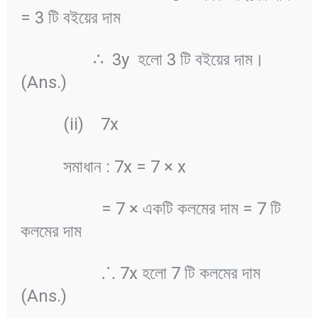
= 3 টি বইয়ের দাম
∴ 3y হলো 3 টি বইয়ের দাম।
(Ans.)
(ii) 7x
সমাধান : 7x = 7 × x
= 7 × একটি কলমের দাম = 7 টি
কলমের দাম
⸫ 7x হলো 7 টি কলমের দাম
(Ans.)