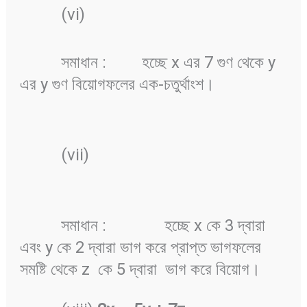
(vi)
সমাধান :
হচ্ছে x এর 7 গুণ থেকে y
এর y গুণ বিয়োগফলের এক-চতুর্থাংশ।
(vii)
সমাধান :
হচ্ছে x কে 3 দ্বারা
এবং y কে 2 দ্বারা ভাগ করে প্রাপ্ত ভাগফলের
সমষ্টি থেকে z কে 5 দ্বারা ভাগ করে বিয়োগ।