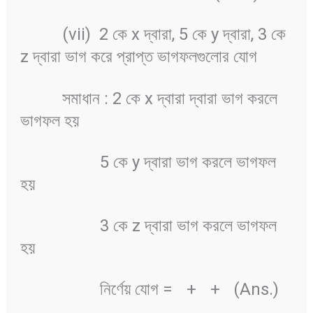
(vii) 2 কে x দ্বারা, 5 কে y দ্বারা, 3 কে
z দ্বারা ভাগ করে প্রাপ্ত ভাগফলগুলোর যোগ
সমাধান : 2 কে x দ্বারা দ্বারা ভাগ করলে
ভাগফল হয়
5 কে y দ্বারা ভাগ করলে ভাগফল
হয়
3 কে z দ্বারা ভাগ করলে ভাগফল
হয়
নির্ণেয় যোগ =
+
+
(Ans.)