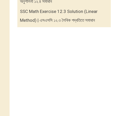
অনুশীলনী ১২.৪ সমাধান
SSC Math Exercise 12.3 Solution (Linear
Method) | এসএসসি ১২.৩ লৈখিক পদ্ধতিতে সমাধান