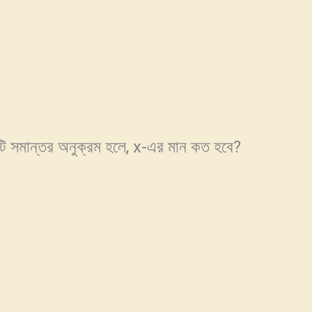
সমান্তর অনুক্রম হলে, x-এর মান কত হবে?