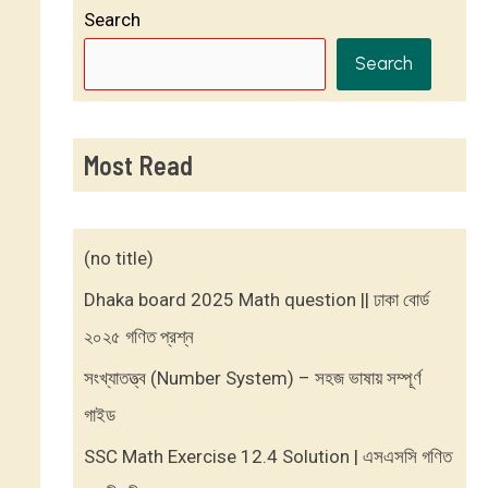
Search
Search
Most Read
(no title)
Dhaka board 2025 Math question || ঢাকা বোর্ড
২০২৫ গণিত প্রশ্ন
সংখ্যাতত্ত্ব (Number System) – সহজ ভাষায় সম্পূর্ণ
গাইড
SSC Math Exercise 12.4 Solution | এসএসসি গণিত