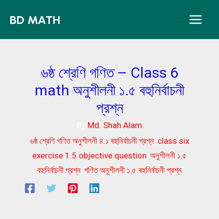
Skip
BD MATH
to
content
৬ষ্ঠ শ্রেণি গণিত – Class 6
math অনুশীলনী ১.৫ বহুনির্বাচনী
প্রশ্ন
By
Md. Shah Alam
৬ষ্ঠ শ্রেণি গণিত অনুশীলনী ৪.১ বহুনির্বাচনী প্রশ্ন
,
class six
exercise 1.5 objective question
,
অনুশীলনী ১.৫
বহুনির্বাচনী প্রশ্ন
,
গণিত অনুশীলনী ১.৫ বহুনির্বাচনী প্রশ্ন