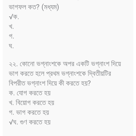
ভাগফল কত? (মধ্যম)
√ক.
খ.
গ.
ঘ.
২২. কোনো ভগ্নাংশকে অপর একটি ভগ্নাংশ দিয়ে
ভাগ করতে হলে প্রথম ভগ্নাংশকে দ্বিতীয়টির
বিপরীত ভগ্নাংশ দিয়ে কী করতে হয়?
ক. যোগ করতে হয়
খ. বিয়োগ করতে হয়
গ. ভাগ করতে হয়
√ঘ. গুণ করতে হয়