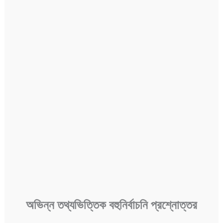
অভিন্ন
তথ্যভিত্তিক
বহুনির্বাচনি
প্রশ্নোত্তর