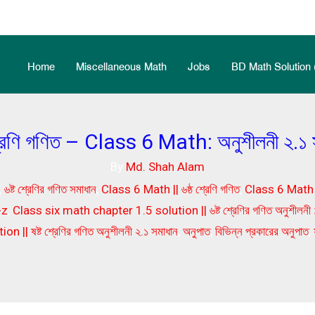
Home
Miscellaneous Math
Jobs
BD Math Solution 
শ্রেণি গণিত – Class 6 Math: অনুশীলনী ২.১ 
By
Md. Shah Alam
,
৬ষ্ট শ্রেণির গণিত সমাধান
,
Class 6 Math || ৬ষ্ঠ শ্রেণি গণিত
,
Class 6 Math 
-z
,
Class six math chapter 1.5 solution || ৬ষ্ট শ্রেণির গণিত অনুশীলনী 
n || ষষ্ট শ্রেণির গণিত অনুশীলনী ২.১ সমাধান
,
অনুপাত
,
বিভিন্ন প্রকারের অনুপাত
,