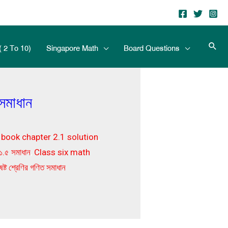
( 2 To 10)
Singapore Math
Board Questions
সমাধান
book chapter 2.1 solution
,
১.৫ সমাধান
,
Class six math
ষষ্ট শ্রেণির গণিত সমাধান