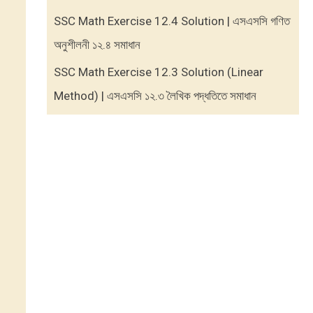
SSC Math Exercise 12.4 Solution | এসএসসি গণিত
অনুশীলনী ১২.৪ সমাধান
SSC Math Exercise 12.3 Solution (Linear
Method) | এসএসসি ১২.৩ লৈখিক পদ্ধতিতে সমাধান