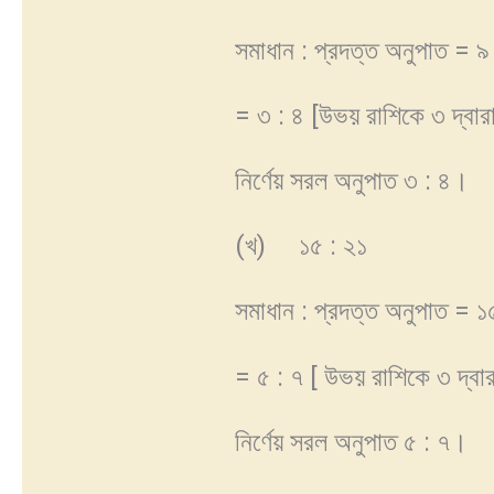
সমাধান : প্রদত্ত অনুপাত = ৯
= ৩ : ৪ [উভয় রাশিকে ৩ দ্বার
নির্ণেয় সরল অনুপাত ৩ : ৪।
(খ) ১৫ : ২১
সমাধান : প্রদত্ত অনুপাত = ১
= ৫ : ৭ [ উভয় রাশিকে ৩ দ্বা
নির্ণেয় সরল অনুপাত ৫ : ৭।