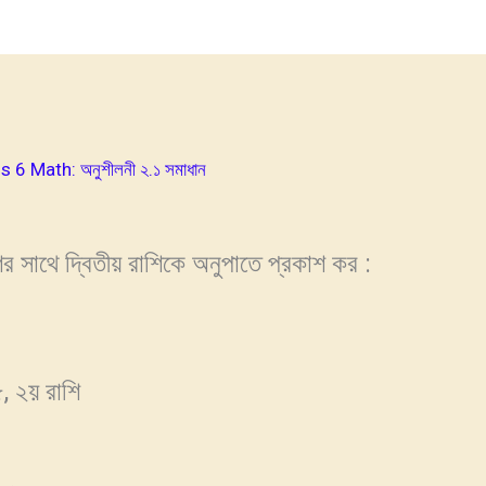
ass 6 Math: অনুশীলনী ২.১ সমাধান
ির সাথে দ্বিতীয় রাশিকে অনুপাতে প্রকাশ কর :
, ২য় রাশি