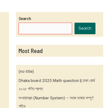
Search
Search
Most Read
(no title)
Dhaka board 2025 Math question || ঢাকা বোর্ড
২০২৫ গণিত প্রশ্ন
সংখ্যাতত্ত্ব (Number System) – সহজ ভাষায় সম্পূর্ণ
গাইড