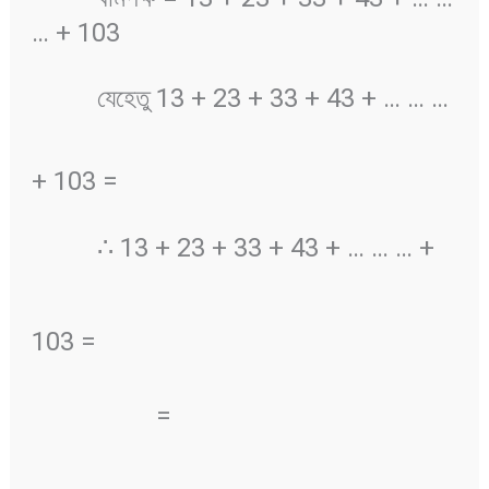
… + 103
যেহেতু 13 + 23 + 33 + 43 + … … …
+ 103 =
∴ 13 + 23 + 33 + 43 + … … … +
103 =
=