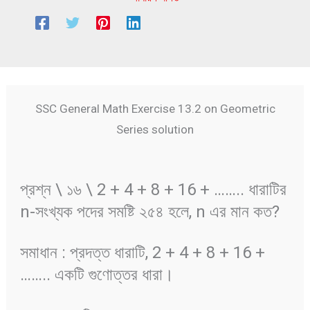
SSC General Math Exercise 13.2 on Geometric
Series solution
প্রশ্ন \ ১৬ \ 2 + 4 + 8 + 16 + …….. ধারাটির
n-সংখ্যক পদের সমষ্টি ২৫৪ হলে, n এর মান কত?
সমাধান : প্রদত্ত ধারাটি, 2 + 4 + 8 + 16 +
…….. একটি গুণোত্তর ধারা।