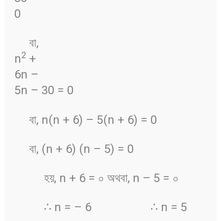
0
বা,
2
n
+
6n –
5n – 30 = 0
বা, n(n + 6) – 5(n + 6) = 0
বা, (n + 6) (n – 5) = 0
হয়, n + 6 = ০ অথবা, n – 5 = ০
∴ n = – 6 ∴ n = 5