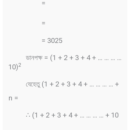
=
=
= 3025
ডানপক্ষ = (1 + 2 + 3 + 4 + … … … …
2
10)
যেহেতু (1 + 2 + 3 + 4 + … … … … +
n =
∴ (1 + 2 + 3 + 4 + … … … … + 10