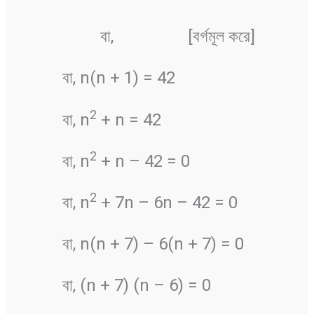
বা,
[বর্গমূল করে]
বা, n(n + 1) = 42
2
বা, n
+ n = 42
2
বা, n
+ n – 42 = 0
2
বা, n
+ 7n – 6n – 42 = 0
বা, n(n + 7) – 6(n + 7) = 0
বা, (n + 7) (n – 6) = 0