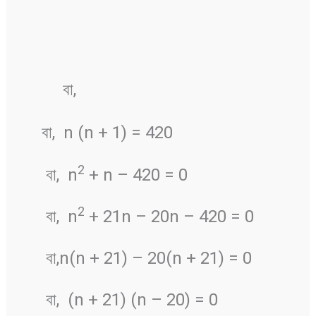
বা,
বা, n (n + 1) = 420
2
বা, n
+ n – 420 = 0
2
বা, n
+ 21n – 20n – 420 = 0
বা,n(n + 21) – 20(n + 21) = 0
বা, (n + 21) (n – 20) = 0