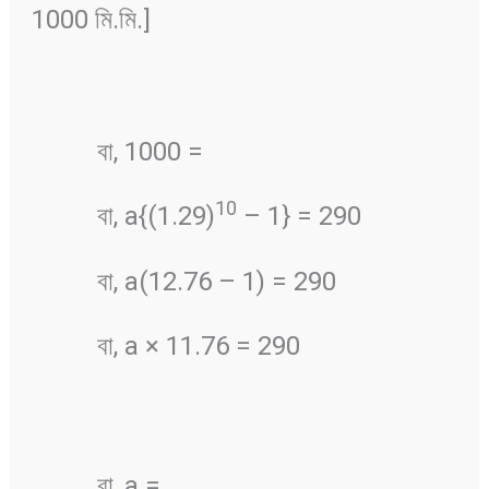
1000 মি.মি.]
বা, 1000 =
10
বা, a{(1.29)
– 1} = 290
বা, a(12.76 – 1) = 290
বা, a × 11.76 = 290
বা, a =