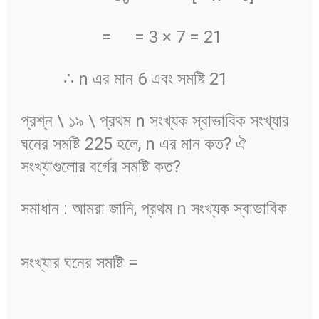
=
= 3 × 7 = 21
∴ n এর মান 6 এবং সমষ্টি 21
প্রশ্ন \ ১৯ \ প্রথম n সংখ্যক স্বাভাবিক সংখ্যার
ঘনের সমষ্টি 225 হলে, n এর মান কত? ঐ
সংখ্যাগুলোর বর্গের সমষ্টি কত?
সমাধান : আমরা জানি, প্রথম n সংখ্যক স্বাভাবিক
সংখ্যার ঘনের সমষ্টি =