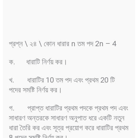
প্রশ্ন \ ২৪ \ কোন ধারার n তম পদ 2n – 4
ক. ধারাটি নির্ণয় কর।
খ. ধারাটির 10 তম পদ এবং প্রথম 20 টি
পদের সমষ্টি নির্ণয় কর।
গ. প্রাপ্ত ধারাটির প্রথম পদকে প্রথম পদ এবং
সাধারণ অন্তরকে সাধারণ অনুপাত ধরে একটি নতুন
ধারা তৈরি কর এবং সূত্র প্রয়োগ করে ধারাটির প্রথম
8 পদের সমষ্টি নির্ণয় কর।