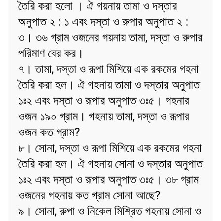
তৈরি করা হলো । ঐ গয়নায় তামা ও দস্তার
অনুপাত ২ : ১ এবং দস্তা ও রুপার অনুপাত ২ :
৩। ৩৬ গ্রাম ওজনের গয়নায় তামা, দস্তা ও রুপার
পরিমাণ বের কর।
৭। তামা, দস্তা ও রূপা মিশিয়ে এক রকমের গহনা
তৈরি করা হল। ঐ গহনায় তামা ও দস্তার অনুপাত
১ঃ২ এবং দস্তা ও রূপার অনুপাত ৩ঃ৫। গহনার
ওজন ১৯০ গ্রাম। গহনায় তামা, দস্তা ও রূপার
ওজন কত গ্রাম?
৮। সোনা, দস্তা ও রূপা মিশিয়ে এক রকমের গহনা
তৈরি করা হল। ঐ গহনায় সোনা ও দস্তার অনুপাত
১ঃ২ এবং দস্তা ও রূপার অনুপাত ৩ঃ৫। ৩৮ গ্রাম
ওজনের গহনায় কত গ্রাম সোনা আছে?
৯। সোনা, রুপা ও নিকেল মিশ্রিত গহনায় সোনা ও