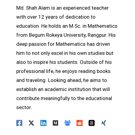
Md. Shah Alam is an experienced teacher
with over 12 years of dedication to
education. He holds an M.Sc. in Mathematics
from Begum Rokeya University, Rangpur. His
deep passion for Mathematics has driven
him to not only excel in his own studies but
also to inspire his students. Outside of his
professional life, he enjoys reading books
and traveling. Looking ahead, he aims to
establish an academic institution that will
contribute meaningfully to the educational
sector.