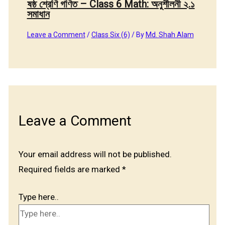
ষষ্ঠ শ্রেণি গণিত – Class 6 Math: অনুশীলনী ২.১
সমাধান
Leave a Comment
/
Class Six (6)
/ By
Md. Shah Alam
Leave a Comment
Your email address will not be published.
Required fields are marked
*
Type here..