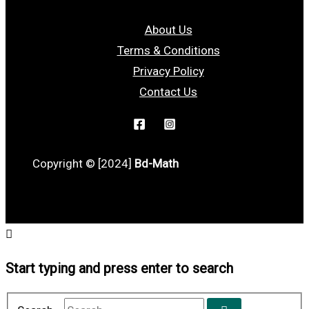
About Us
Terms & Conditions
Privacy Policy
Contact Us
Copyright © [2024]
Bd-Math
Start typing and press enter to search