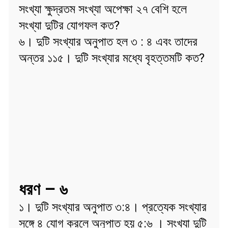
সংখ্যা ক্ষুদ্রতম সংখ্যা অপেক্ষা ২৭ বেশি হলে
সংখ্যা দুটির যোগফল কত?
৬। দুটি সংখ্যার অনুপাত হল ৩ : ৪ এবং তাদের
অন্তর ১১৫। দুটি সংখ্যার মধ্যে বৃহত্তমটি কত?
ধরণ – ৬
১। দুটি সংখ্যার অনুপাত ৩:৪। প্রত্যেক সংখ্যার
সঙ্গে ৪ যোগ করলে অনুপাত হয় ৫:৬ । সংখ্যা দুটি