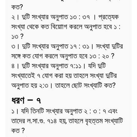
কত?
২। দুটি সংখ্যার অনুপাত ১৩ : ৩৭ । প্রত্যেক
সংখ্যা থেকে কত বিয়োাগ করলে অনুপাত হবে ১ :
১৩ ?
৩। দুটি সংখ্যার অনুপাত ১৭ : ৩১। সংখ্যা দুটির
সঙ্গে কত যোগ করলে অনুপাত হবে ১৩ : ২০ ?
৪। দুটি সংখ্যার অনুপাত ৭:১১। যদি দুটি
সংখ্যাতেই ৭ যোগ করা হয় তাহলে সংখ্যা দুটির
অনুপাত হয় ২:৩। তাহলে ছোট সংখ্যাটি কত?
ধরণ – ৭
১। যদি তিনটি সংখ্যার অনুপাত ২ : ৩ : ৭ এবং
তাদের ল.সা.গু. ৭১৪ হয়, তাহলে বৃহত্তম সংখ্যাটি
কত ?