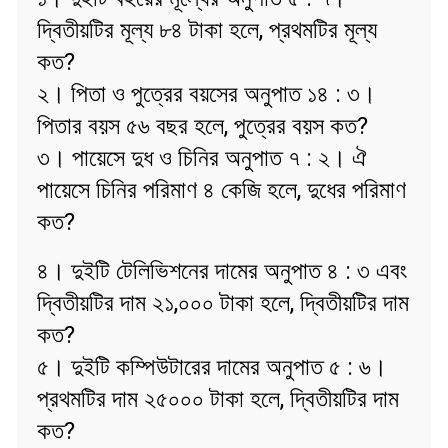
দ্বিতীয়টির মূল্য ৮৪ টাকা হলে, প্রথমটির মূল্য
কত?
২। পিতা ও পুত্রের বয়সের অনুপাত ১৪ : ৩।
পিতার বয়স ৫৬ বছর হলে, পুত্রের বয়স কত?
৩। পায়েসে দুধ ও চিনির অনুপাত ৭ : ২। ঐ
পায়েসে চিনির পরিমাণ ৪ কেজি হলে, দুধের পরিমাণ
কত?
৪। দুইটি টেলিভিশনের দামের অনুপাত ৪ : ৩ এবং
দ্বিতীয়টির দাম ২১,০০০ টাকা হলে, দ্বিতীয়টির দাম
কত?
৫। দুইটি কম্পিউটারের দামের অনুপাত ৫ : ৬।
প্রথমটির দাম ২৫০০০ টাকা হলে, দ্বিতীয়টির দাম
কত?