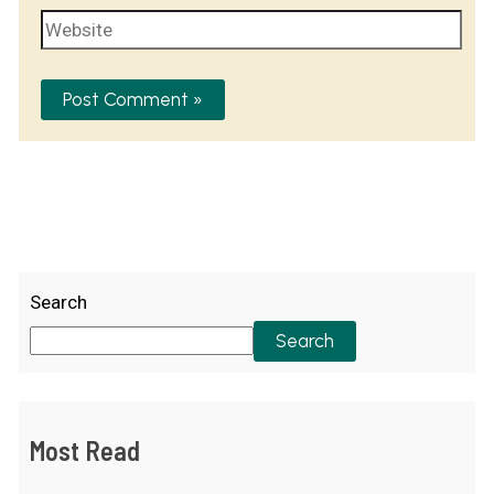
Search
Search
Most Read