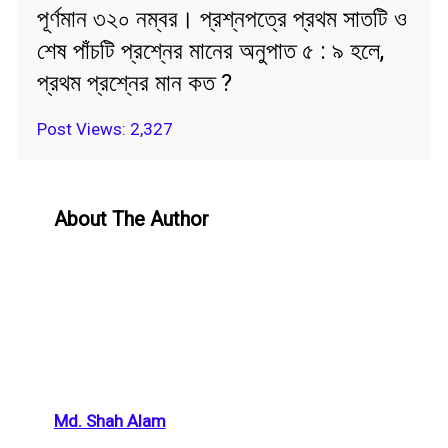
পূর্ণমান ৩২০ নম্বর। প্রশ্নপত্রে প্রথম সাতটি ও
শেষ পাঁচটি প্রশ্নের মানের অনুপাত ৫ : ৯ হলে,
প্রথম প্রশ্নের মান কত ?
Post Views:
2,327
About The Author
Md. Shah Alam