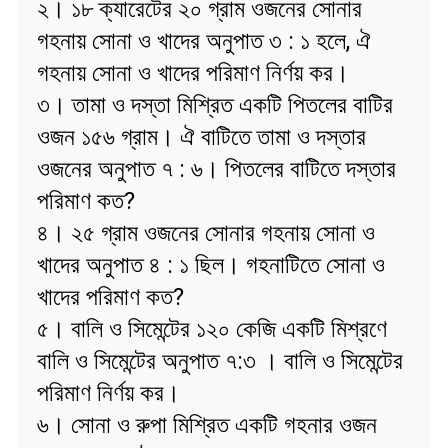
২। ১৮ ক্যারেটের ২০ গ্রাম ওজনের সোনার
গহনায় সোনা ও খাদের অনুপাত ৩ : ১ হলে, ঐ
গহনায় সোনা ও খাদের পরিমাণ নির্ণয় কর।
৩। তামা ও দস্তা মিশ্রিত একটি পিতলের বাটির
ওজন ১৫৬ গ্রাম। ঐ বাটিতে তামা ও দস্তার
ওজনের অনুপাত ৭ : ৬। পিতলের বাটিতে দস্তার
পরিমাণ কত?
৪। ২৫ গ্রাম ওজনের সোনার গহনায় সোনা ও
খাদের অনুপাত ৪ : ১ ছিল। গহনাটিতে সোনা ও
খাদের পরিমাণ কত?
৫। বালি ও সিমেন্টের ১২০ কেজি একটি মিশ্রণে
বালি ও সিমেন্টের অনুপাত ৭:৩ । বালি ও সিমেন্টের
পরিমাণ নির্ণয় কর।
৬। সোনা ও রুপা মিশ্রিত একটি গহনার ওজন