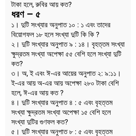
টাকা হলে, রুবির আয় কত?
ধরণ – ৫
১। দুটি সংখ্যার অনুপাত ১০ : ১ এবং তাদের
বিয়োগফল ১৮ হলে সংখ্যা দুটি কি কি ?
২। দুটি সংখ্যার অনুপাত ৯ : ১৪। বৃহত্তম সংখ্যা
ক্ষুদ্রতম সংখ্যা অপেক্ষা ৫৫ বেশি হলে সংখ্যা দুটি
কত?
৩। অ, ই এবং ঈ-এর আয়ের অনুপাত ২: ৯:১১।
ই-এর আয় অ-এর আয় অপেক্ষা ২৮০ টাকা বেশি
হলে, ঈ-এর আয় কত ?
৪। দুটি সংখ্যার অনুপাত ৪ : ৫ এবং বৃহত্তম
সংখ্যা ক্ষুদ্রতম সংখ্যা অপেক্ষা ১৫ বেশি হলে
সংখ্যা দুটির গুণফল কত?
৫। দুটি সংখ্যার অনুপাত ৮ : ৫ এবং বৃহত্তম