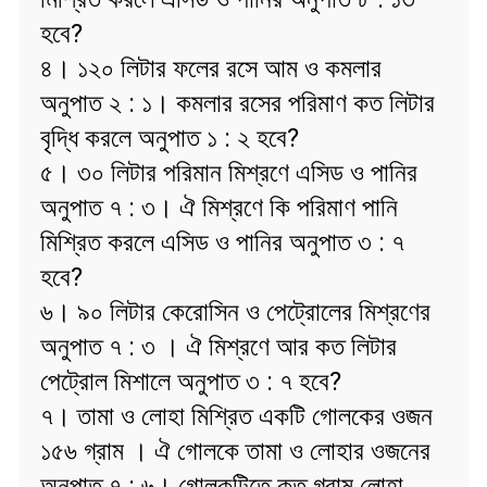
হবে?
৪। ১২০ লিটার ফলের রসে আম ও কমলার
অনুপাত ২ : ১। কমলার রসের পরিমাণ কত লিটার
বৃদ্ধি করলে অনুপাত ১ : ২ হবে?
৫। ৩০ লিটার পরিমান মিশ্রণে এসিড ও পানির
অনুপাত ৭ : ৩। ঐ মিশ্রণে কি পরিমাণ পানি
মিশ্রিত করলে এসিড ও পানির অনুপাত ৩ : ৭
হবে?
৬। ৯০ লিটার কেরোসিন ও পেট্রোলের মিশ্রণের
অনুপাত ৭ : ৩ । ঐ মিশ্রণে আর কত লিটার
পেট্রোল মিশালে অনুপাত ৩ : ৭ হবে?
৭। তামা ও লোহা মিশ্রিত একটি গোলকের ওজন
১৫৬ গ্রাম । ঐ গোলকে তামা ও লোহার ওজনের
অনুপাত ৭ : ৬। গোলকটিতে কত গ্রাম লোহা