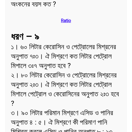
অংকনের বয়স কত ?
Ratio
ধরণ – ৯
১। ৬০ লিটার কেরোসিন ও পেট্রোলের মিশ্রনের
অনুপাত ৭ঃ৩। ঐ মিশ্রণে কত লিটার পেট্রোল
মিশালে ৩ঃ৭ অনুপাত হবে ?
২। ৮০ লিটার কেরোসিন ও পেট্রোলের মিশ্রনের
অনুপাত ২ঃ৩। ঐ মিশ্রণে কত লিটার পেট্রোল
মিশালে পেট্রোল ও কেরোসিনের অনুপাত ২ঃ৩ হবে
?
৩। ৯০ লিটার পরিমান মিশ্রণে এসিড ও পানির
অনুপাত ৪ : ৫। ঐ মিশ্রণে কী পরিমাণ পানি
মিশ্রিত করলে এসিড ও পানির অনুপাত ৮ : ১৩