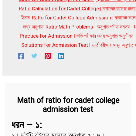
Ratio Calculation for Cadet College | ক্যাডেট কলেজ জন্য 
হিসাব
,
Ratio for Cadet College Admission | ক্যাডেট কলেজ 
জন্য অনুপাত
,
Ratio Math Problems | অনুপাত গণিত সমস্যা
,
R
Practice for Admission | ভর্তি পরীক্ষার জন্য অনুপাত অনুশীলন
,
Solutions for Admission Test | ভর্তি পরীক্ষার জন্য অনুপাত 
Math of ratio for cadet college
admission test
ধরন – ১:
১। দুইটি বইয়ের মূল্যের অনুপাত ৫ : ৭।