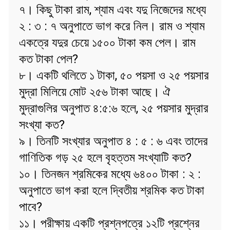
৭। কিছু টাকা রাম, শ্যাম এবং যদু নিজেদের মধ্যে
২ : ৩ : ৭ অনুপাতে ভাগ করে নিল। রাম ও শ্যাম
একত্রে যদুর চেয়ে ১৫০০ টাকা কম পেল। রাম
কত টাকা পেল?
৮। একটি থলিতে ১ টাকা, ৫০ পয়সা ও ২৫ পয়সার
মুদ্রা মিলিয়ে মোট ২৫৬ টাকা আছে। ঐ
মুদ্রাগুলির অনুপাত ৪:৫:৬ হলে, ২৫ পয়সার মুদ্রার
সংখ্যা কত?
৯। তিনটি সংখ্যার অনুপাত ৪ : ৫ : ৬ এবং তাদের
গাণিতিক গড় ২৫ হলে বৃহত্তম সংখ্যাটি কত?
১০। তিনজন শ্রমিকের মধ্যে ৬৪০০ টাকা
: ২ :
অনুপাতে ভাগ করা হলে দ্বিতীয় শ্রমিক কত টাকা
পাবে?
১১। পরীক্ষায় একটি প্রশ্নপত্রে ১২টি প্রশ্নের