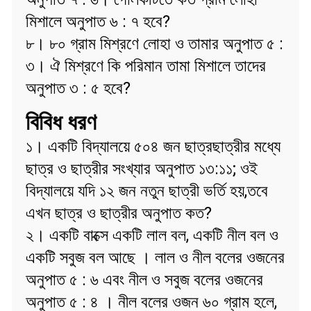
মিশালে অনুপাত ৬ : ৭ হবে?
৮। ৮০ গ্রাম মিশ্রণে লোহা ও তামার অনুপাত ৫ :
৩। ঐ মিশ্রণে কি পরিমান তামা মিশালে তাদের
অনুপাত ৩ : ৫ হবে?
বিবিধ ধরণ
১। একটি বিদ্যালয়ে ৫০৪ জন ছাত্রছাত্রীর মধ্যে
ছাত্র ও ছাত্রীর সংখ্যার অনুপাত ১৩:১১; ওই
বিদ্যালয়ে যদি ১২ জন নতুন ছাত্রী ভর্তি হয়,তবে
এখন ছাত্র ও ছাত্রীর অনুপাত কত?
২। একটি বাক্সে একটি লাল বল, একটি নীল বল ও
একটি সবুজ বল আছে । লাল ও নীল বলের ওজনের
অনুপাত ৫ : ৬ এবং নীল ও সবুজ বলের ওজনের
অনুপাত ৫ : ৪ । নীল বলের ওজন ৬০ গ্রাম হলে,