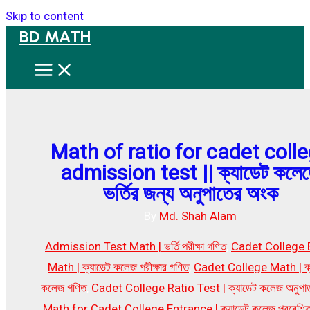
Skip to content
BD MATH
Math of ratio for cadet coll
admission test || ক্যাডেট কলে
ভর্তির জন্য অনুপাতের অংক
By
Md. Shah Alam
Admission Test Math | ভর্তি পরীক্ষা গণিত
,
Cadet College
Math | ক্যাডেট কলেজ পরীক্ষার গণিত
,
Cadet College Math | ক্
কলেজ গণিত
,
Cadet College Ratio Test | ক্যাডেট কলেজ অনুপাত 
Math for Cadet College Entrance | ক্যাডেট কলেজ প্রবেশিক