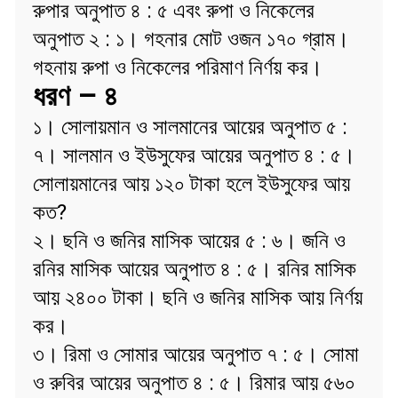
রুপার অনুপাত ৪ : ৫ এবং রুপা ও নিকেলের
অনুপাত ২ : ১। গহনার মোট ওজন ১৭০ গ্রাম।
গহনায় রুপা ও নিকেলের পরিমাণ নির্ণয় কর।
ধরণ – ৪
১। সোলায়মান ও সালমানের আয়ের অনুপাত ৫ :
৭। সালমান ও ইউসুফের আয়ের অনুপাত ৪ : ৫।
সোলায়মানের আয় ১২০ টাকা হলে ইউসুফের আয়
কত?
২। ছনি ও জনির মাসিক আয়ের ৫ : ৬। জনি ও
রনির মাসিক আয়ের অনুপাত ৪ : ৫। রনির মাসিক
আয় ২৪০০ টাকা। ছনি ও জনির মাসিক আয় নির্ণয়
কর।
৩। রিমা ও সোমার আয়ের অনুপাত ৭ : ৫। সোমা
ও রুবির আয়ের অনুপাত ৪ : ৫। রিমার আয় ৫৬০