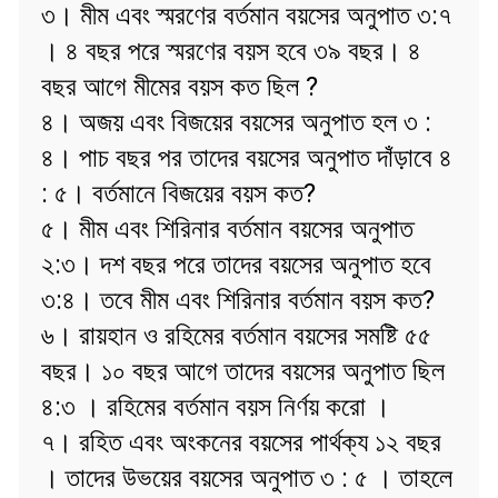
৩। মীম এবং স্মরণের বর্তমান বয়সের অনুপাত ৩:৭
। ৪ বছর পরে স্মরণের বয়স হবে ৩৯ বছর। ৪
বছর আগে মীমের বয়স কত ছিল ?
৪। অজয় এবং বিজয়ের বয়সের অনুপাত হল ৩ :
৪। পাচ বছর পর তাদের বয়সের অনুপাত দাঁড়াবে ৪
: ৫। বর্তমানে বিজয়ের বয়স কত?
৫। মীম এবং শিরিনার বর্তমান বয়সের অনুপাত
২:৩। দশ বছর পরে তাদের বয়সের অনুপাত হবে
৩:৪। তবে মীম এবং শিরিনার বর্তমান বয়স কত?
৬। রায়হান ও রহিমের বর্তমান বয়সের সমষ্টি ৫৫
বছর। ১০ বছর আগে তাদের বয়সের অনুপাত ছিল
৪:৩ । রহিমের বর্তমান বয়স নির্ণয় করো ।
৭। রহিত এবং অংকনের বয়সের পার্থক্য ১২ বছর
। তাদের উভয়ের বয়সের অনুপাত ৩ : ৫ । তাহলে