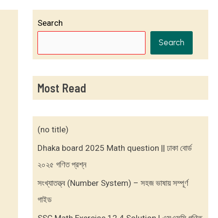
Search
Search
Most Read
(no title)
Dhaka board 2025 Math question || ঢাকা বোর্ড
২০২৫ গণিত প্রশ্ন
সংখ্যাতত্ত্ব (Number System) – সহজ ভাষায় সম্পূর্ণ
গাইড