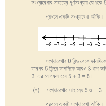
সংখ্যারেখার সাহায্যে পূর্ণসংখ্যার যোগক
প্রথমে একটি সংখ্যারেখা আঁকি।
সংখ্যারেখার 0 বিন্দু থেকে ডানদিকে প
তারপর 5 বিন্দুর ডানদিকে আরও 3 ধাপ অতি
3 এর যোগফল হবে 5 + 3 = 8।
(খ) সংখ্যারেখার সাহায্যে 5 ও – 3 এর
প্রথমে একটি সংখ্যারেখা আঁকি।