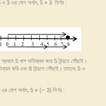
ে 5 ও 3 এর যোগ অর্থাৎ, 5 + 3 নির্ণয় :
্রথমে 5 ধাপ অতিক্রম করে 5 বিন্দুতে পৌঁছাই।
ক্রম করি এবং 8 বিন্দুতে পৌঁছাই। তাহলে, 5 ও
 যোগ অর্থাৎ, 5 + (– 3) নির্ণয় :