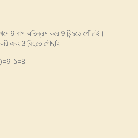
্রথমে 9 ধাপ অতিক্রম করে 9 বিন্দুতে পৌঁছাই।
করি এবং 3 বিন্দুতে পৌঁছাই।
6)=9-6=3