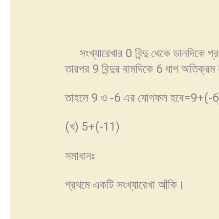
সংখ্যারেখার 0 বিন্দু থেকে ডানদিকে প
তারপর 9 বিন্দুর বামদিকে 6 ধাপ অতিক্রম 
তাহলে 9 ও -6 এর যোগফল হবে=9+(-
(খ) 5+(-11)
সমাধানঃ
প্রথমে একটি সংখ্যারেখা আঁকি।