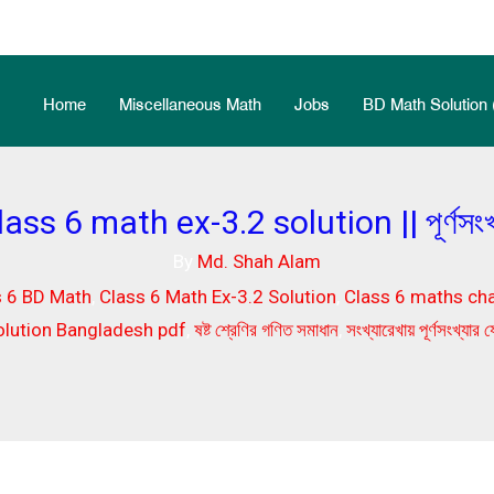
Home
Miscellaneous Math
Jobs
BD Math Solution 
ass 6 math ex-3.2 solution || পূর্ণসংখ
By
Md. Shah Alam
s 6 BD Math
,
Class 6 Math Ex-3.2 Solution
,
Class 6 maths cha
olution Bangladesh pdf
,
ষষ্ট শ্রেণির গণিত সমাধান
,
সংখ্যারেখায় পূর্ণসংখ্যার 