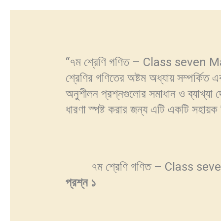
“৭ম শ্রেণি গণিত – Class seven Mat
শ্রেণির গণিতের অষ্টম অধ্যায় সম্পর্কিত 
অনুশীলন প্রশ্নগুলোর সমাধান ও ব্যাখ্যা
ধারণা স্পষ্ট করার জন্য এটি একটি সহায়ক
৭ম শ্রেণি গণিত – Class seven
প্রশ্ন
১