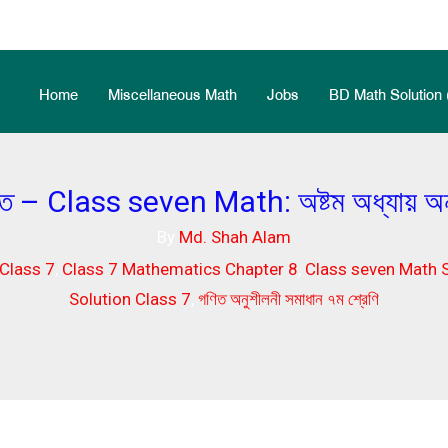
Home
Miscellaneous Math
Jobs
BD Math Solution 
ণিত – Class seven Math: অষ্টম অধ্যায় অনু
By
Md. Shah Alam
 Class 7
,
Class 7 Mathematics Chapter 8
,
Class seven Math 
Solution Class 7
,
গণিত অনুশীলনী সমাধান ৭ম শ্রেণি