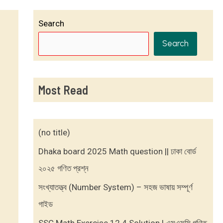
Search
Search
Most Read
(no title)
Dhaka board 2025 Math question || ঢাকা বোর্ড
২০২৫ গণিত প্রশ্ন
সংখ্যাতত্ত্ব (Number System) – সহজ ভাষায় সম্পূর্ণ
গাইড