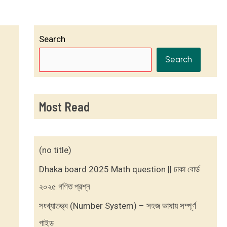
Search
Search
Most Read
(no title)
Dhaka board 2025 Math question || ঢাকা বোর্ড
২০২৫ গণিত প্রশ্ন
সংখ্যাতত্ত্ব (Number System) – সহজ ভাষায় সম্পূর্ণ
গাইড