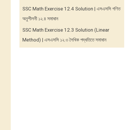
SSC Math Exercise 12.4 Solution | এসএসসি গণিত
অনুশীলনী ১২.৪ সমাধান
SSC Math Exercise 12.3 Solution (Linear
Method) | এসএসসি ১২.৩ লৈখিক পদ্ধতিতে সমাধান