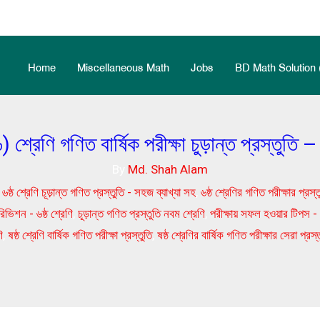
Home
Miscellaneous Math
Jobs
BD Math Solution 
৬) শ্রেণি গণিত বার্ষিক পরীক্ষা চুড়ান্ত প্রস্তুতি – 
By
Md. Shah Alam
,
৬ষ্ঠ শ্রেণি চূড়ান্ত গণিত প্রস্তুতি - সহজ ব্যাখ্যা সহ
,
৬ষ্ঠ শ্রেণির গণিত পরীক্ষার প্রস্
রিভিশন - ৬ষ্ঠ শ্রেণি
,
চূড়ান্ত গণিত প্রস্তুতি নবম শ্রেণি
,
পরীক্ষায় সফল হওয়ার টিপস - 
ি
,
ষষ্ঠ শ্রেণি বার্ষিক গণিত পরীক্ষা প্রস্তুতি
,
ষষ্ঠ শ্রেণির বার্ষিক গণিত পরীক্ষার সেরা প্রস