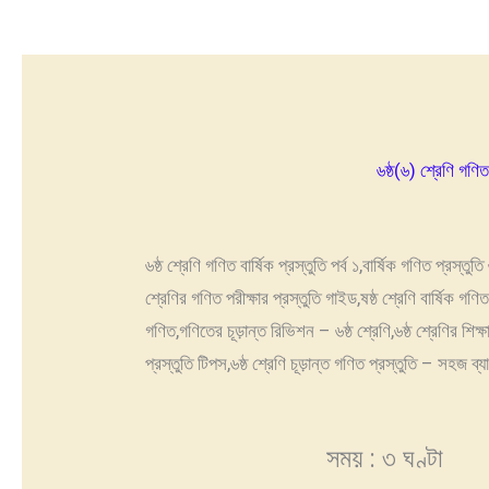
৬ষ্ঠ(৬) শ্রেণি গণিত 
৬ষ্ঠ শ্রেণি গণিত বার্ষিক প্রস্তুতি পর্ব ১,বার্ষিক গণিত প্রস্তুতি
শ্রেণির গণিত পরীক্ষার প্রস্তুতি গাইড,ষষ্ঠ শ্রেণি বার্ষিক গণিত
গণিত,গণিতের চূড়ান্ত রিভিশন – ৬ষ্ঠ শ্রেণি,৬ষ্ঠ শ্রেণির শিক্ষার
প্রস্তুতি টিপস,৬ষ্ঠ শ্রেণি চূড়ান্ত গণিত প্রস্তুতি – সহজ ব্য
সময় : ৩ ঘণ্টা ষষ