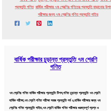
প্রস্তুতি গণিত
,
বার্ষিক পরীক্ষায় ৭ম শ্রেণির গণিতের প্রস্তুতি বাড়ানোর উপায
পরীক্ষার জন্য ৭ম শ্রেণির গণিত প্রস্তুতি গাইড
বার্ষিক পরীক্ষার চুড়ান্ত প্রস্তুতি ৭ম শ্রেণি
গণিত
৭ম শ্রেণির গণিত বার্ষিক পরীক্ষার প্রস্তুতি টিপস,গণিত চূড়ান্ত প্রস্তুতি ৭ম শ্রেণি
বার্ষিক পরীক্ষা,৭ম শ্রেণি গণিত পরীক্ষা সহজ প্রস্তুতি পর্ব ৩,বার্ষিক পরীক্ষার জন্য ৭ম
শ্রেণির গণিত প্রস্তুতি গাইড,৭ম শ্রেণি বার্ষিক গণিত পরীক্ষার গুরুত্বপূর্ণ প্রশ্ন ও