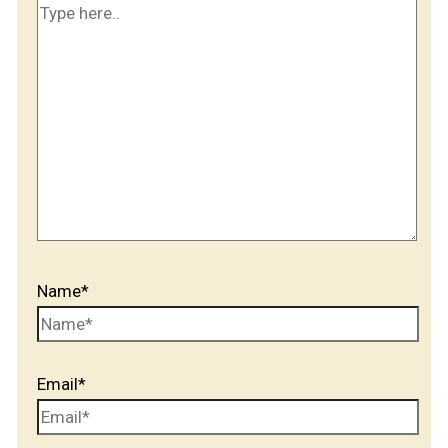
Name*
Email*