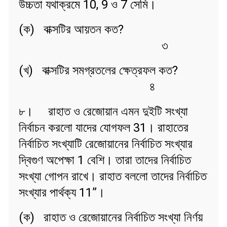
উচ্চতা যথাক্রমে 10, 9 ও 7 সেমি।
(ক) বাক্সটির আয়তন কত?
৩
(খ) বাক্সটির সমগ্রতলের ক্ষেত্রফল কত?
৪
৮। রাহাত ও রেজোয়ান এমন দুইটি সংখ্যা
নির্বাচন করলো যাদের যোগফল 31। রাহাতের
নির্বাচিত সংখ্যাটি রেজোয়ানের নির্বাচিত সংখ্যার
দ্বিগুণ অপেক্ষা 1 বেশি। তারা তাদের নির্বাচিত
সংখ্যা গোপন রাখে। রাহাত বললো তাদের নির্বাচিত
সংখ্যার পার্থক্য 11”।
(ক) রাহাত ও রেজোয়ানের নির্বাচিত সংখ্যা নির্ণয়