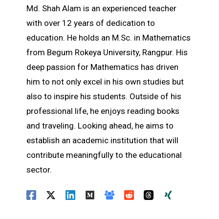
Md. Shah Alam is an experienced teacher
with over 12 years of dedication to
education. He holds an M.Sc. in Mathematics
from Begum Rokeya University, Rangpur. His
deep passion for Mathematics has driven
him to not only excel in his own studies but
also to inspire his students. Outside of his
professional life, he enjoys reading books
and traveling. Looking ahead, he aims to
establish an academic institution that will
contribute meaningfully to the educational
sector.