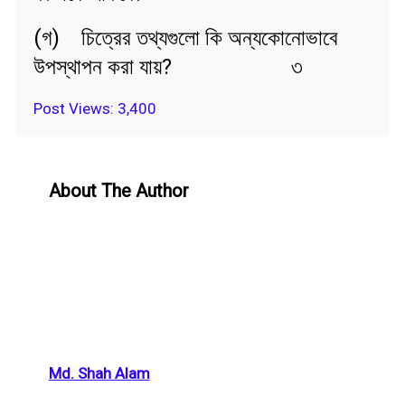
(গ) চিত্রের তথ্যগুলো কি অন্যকোনোভাবে
উপস্থাপন করা যায়? ৩
Post Views:
3,400
About The Author
Md. Shah Alam