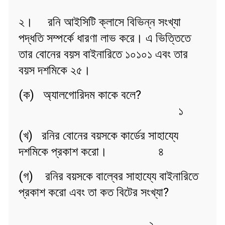
২। রনি আইসিটি ক্লাসে বিভিন্ন সংখ্যা
পদ্ধতি সম্পর্কে ধারণা লাভ করে। এ ভিত্তিতে
তার বোনের বয়স বাইনারিতে ১০১০১ এবং তার
বয়স দশমিকে ২৫।
(ক) অ্যালগোরিদম কাকে বলে?
১
(খ) রনির বোনের বয়সকে কার্ডের সাহায্যে
দশমিকে প্রকাশ করো। ৪
(গ) রনির বয়সকে বাল্বের সাহায্যে বাইনারিতে
প্রকাশ করো এবং তা কত বিটের সংখ্যা?
২