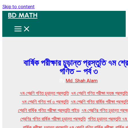
Skip to content
BD MATH
বার্ষিক পরীক্ষার চুড়ান্ত প্রস্তুতি ৭ম শ্র
গণিত – পর্ব ৩
By
Md. Shah Alam
৭ম শ্রেণি গণিত চূড়ান্ত প্রস্তুতি
,
৭ম শ্রেণি গণিত পরীক্ষা সহজ প্রস্তুতি 
৭ম শ্রেণি গণিত পর্ব ৩ প্রস্তুতি
,
৭ম শ্রেণি গণিত বার্ষিক পরীক্ষা প্রস্তুত
শ্রেণি বার্ষিক গণিত পরীক্ষা প্রস্তুতি গাইড
,
৭ম শ্রেণির গণিত চূড়ান্ত প্রস্ত
শ্রেণির গণিত বার্ষিক পরীক্ষা চূড়ান্ত প্রস্তুতি
,
গণিত চূড়ান্ত প্রস্তুতি ৭ম 
বার্ষিক পরীক্ষা
,
চূড়ান্ত প্রস্তুতি ৭ম শ্রেণি গণিত বার্ষিক পরীক্ষা
,
বার্ষিক প