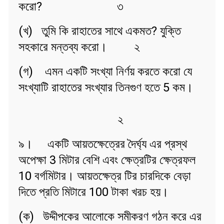
করো? ৩
(খ) তুমি কি রাহাতের সাথে একমত? যুক্তি
সহকারে মন্তব্য করো। ২
(গ) এমন একটি সংখ্যা নির্ণয় করতে করো যে
সংখ্যাটি রাহাতের সংখ্যার তিনগুণ হতে 5 কম।
২
৯। একটি আয়তক্ষেত্রের দৈর্ঘ্য এর প্রস্থ
অপেক্ষা 3 মিটার বেশি এবং ক্ষেত্রটির ক্ষেত্রফল
10 বর্গমিটার। আয়তক্ষেত্র টির চারদিকে বেড়া
দিতে প্রতি মিটারে 100 টাকা খরচ হয়।
(ক) উদ্দীপকের আলোকে সমীকরণ গঠন করে এর