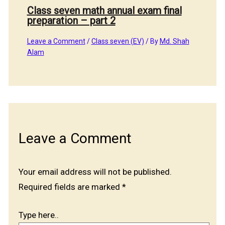
Class seven math annual exam final
preparation – part 2
Leave a Comment
/
Class seven (EV)
/ By
Md. Shah
Alam
Leave a Comment
Your email address will not be published.
Required fields are marked
*
Type here..