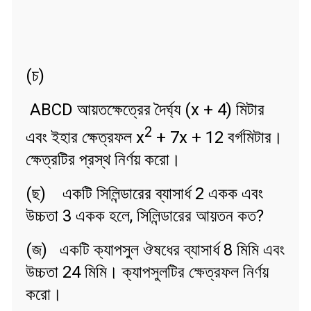
(চ)
ABCD আয়তক্ষেত্রের দৈর্ঘ্য (x + 4) মিটার
2
এবং ইহার ক্ষেত্রফল x
+ 7x + 12 বর্গমিটার।
ক্ষেত্রটির প্রস্থ নির্ণয় করো।
(ছ) একটি সিলিন্ডারের ব্যাসার্ধ 2 একক এবং
উচ্চতা 3 একক হলে, সিলিন্ডারের আয়তন কত?
(জ) একটি ক্যাপসুল ঔষধের ব্যাসার্ধ 8 মিমি এবং
উচ্চতা 24 মিমি। ক্যাপসুলটির ক্ষেত্রফল নির্ণয়
করো।