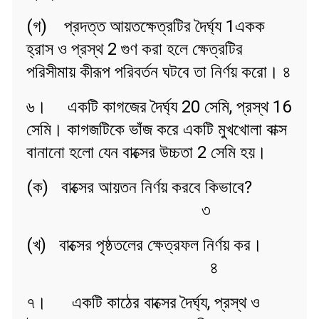
(গ) প্রদত্ত আয়তক্ষেত্রটির দৈর্ঘ্য 1একক
হ্রাস ও প্রস্থ 2 গুণ করা হলে ক্ষেত্রটির
পরিসীমায় কীরূপ পরিবর্তন ঘটবে তা নির্ণয় করো। ৪
৬। একটি কাগজের দৈর্ঘ্য 20 সেমি, প্রস্থ 16
সেমি। কাগজটিকে ভাঁজ করে একটি মুখখোলা বাক্স
বানানো হলো যেন বাক্সের উচ্চতা 2 সেমি হয়।
(ক) বাক্সের আয়তন নির্ণয় করবে কিভাবে?
৩
(খ) বাক্সের পৃষ্ঠতলের ক্ষেত্রফল নির্ণয় কর।
৪
৭। একটি কাঠের বাক্সের দৈর্ঘ্য, প্রস্থ ও