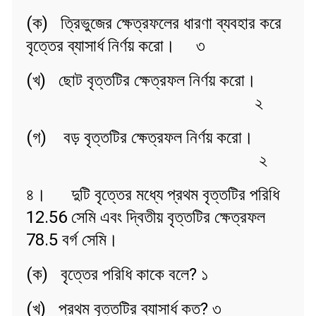
(ক) ত্রিভুজের ক্ষেত্রফলের ধারণা ব্যবহার করে
বৃত্তের ব্যাসার্ধ নির্ণয় করো। ৩
(খ) ছোট বৃত্তটির ক্ষেত্রফল নির্ণয় করো।
২
(গ) বড় বৃত্তটির ক্ষেত্রফল নির্ণয় করো।
২
৪। দুটি বৃত্তের মধ্যে প্রথম বৃত্তটির পরিধি
12.56 সেমি এবং দ্বিতীয় বৃত্তটির ক্ষেত্রফল
78.5 বর্গ সেমি।
(ক) বৃত্তের পরিধি কাকে বলে? ১
(খ) প্রথম বৃত্তটির ব্যাসার্ধ কত? ৩