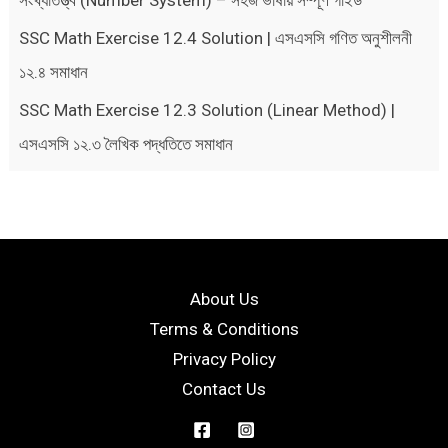
SSC Math Exercise 12.4 Solution | এসএসসি গণিত অনুশীলনী
১২.৪ সমাধান
SSC Math Exercise 12.3 Solution (Linear Method) |
এসএসসি ১২.৩ লৈখিক পদ্ধতিতে সমাধান
About Us
Terms & Conditions
Privacy Policy
Contact Us