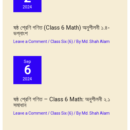
2024
ষষ্ঠ শ্রেণি গণিত (Class 6 Math) অনুশীলনী ১.৪-
ভগ্নাংশ
Leave a Comment
/
Class Six (6)
/ By
Md. Shah Alam
Sep
6
2024
ষষ্ঠ শ্রেণি গণিত – Class 6 Math: অনুশীলনী ২.১
সমাধান
Leave a Comment
/
Class Six (6)
/ By
Md. Shah Alam