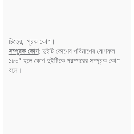
চিত্রে, পূরক কোণ।
সম্পূরক কোণ
: দুইটি কোণের পরিমাপের যোগফল
১৮০° হলে কোণ দুইটিকে পরস্পরের সম্পূরক কোণ
বলে।