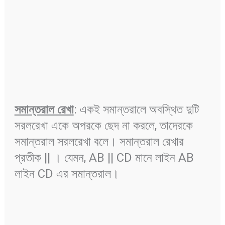
সমান্তরাল রেখা
: একই সমান্তরালে অবস্থিত দুটি
সরলরেখা একে অপরকে ছেদ না করলে, তাদেরকে
সমান্তরাল সরলরেখা বলে। সমান্তরাল রেখার
প্রতীক || । যেমন, AB || CD মানে লাইন AB
লাইন CD এর সমান্তরাল।