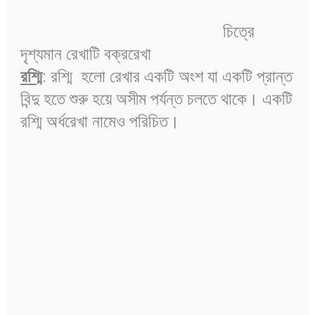
চিত্রে
দৃশ্যমান রেখাটি বক্ররেখা
রশ্মি
: রশ্মি হলো রেখার একটি অংশ যা একটি প্রান্ত
বিন্দু হতে শুরু হয়ে অসীম পর্যন্ত চলতে থাকে। একটি
রশ্মি অর্ধরেখা নামেও পরিচিত।