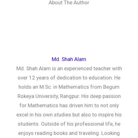
About The Author
Md. Shah Alam
Md. Shah Alam is an experienced teacher with
over 12 years of dedication to education. He
holds an M.Sc. in Mathematics from Begum
Rokeya University, Rangpur. His deep passion
for Mathematics has driven him to not only
excel in his own studies but also to inspire his
students. Outside of his professional life, he
enjoys reading books and traveling. Looking