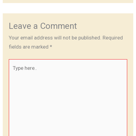
Leave a Comment
Your email address will not be published.
Required
fields are marked
*
Type
here..