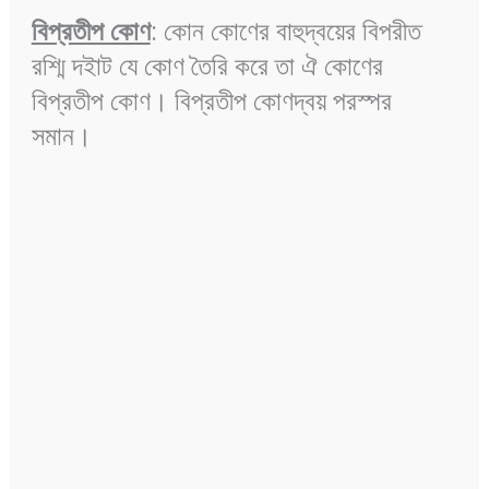
বিপ্রতীপ কোণ
: কোন কোণের বাহুদ্বয়ের বিপরীত
রশ্মি দইাট যে কোণ তৈরি করে তা ঐ কোণের
বিপ্রতীপ কোণ। বিপ্রতীপ কোণদ্বয় পরস্পর
সমান।