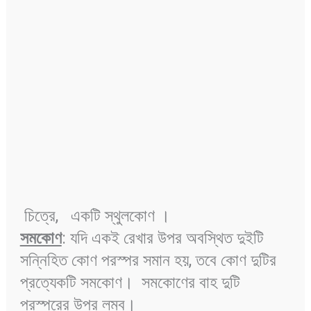
চিত্রে, একটি স্থুলকোণ ।
সমকোণ
: যদি একই রেখার উপর অবস্থিত দুইটি
সন্নিহিত কোণ পরস্পর সমান হয়, তবে কোণ দুটির
প্রত্যেকটি সমকোণ। সমকোণের বাহ দুটি
পরস্পরের উপর লম্ব।