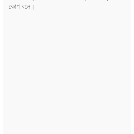
কোণ বলে।