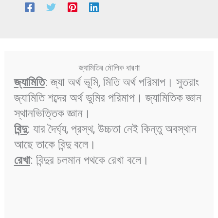
জ্যামিতির মৌলিক ধারণা
জ্যামিতি
: জ্যা অর্থ ভূমি, মিতি অর্থ পরিমাপ। সুতরাং
জ্যামিতি শব্দের অর্থ ভুমির পরিমাপ। জ্যামিতিক জ্ঞান
স্থানভিত্তিক জ্ঞান।
বিন্দু
: যার দৈর্ঘ্য, প্রস্থ, উচ্চতা নেই কিন্তু অবস্থান
আছে তাকে বিন্দু বলে।
রেখা
: বিন্দুর চলমান পথকে রেখা বলে।