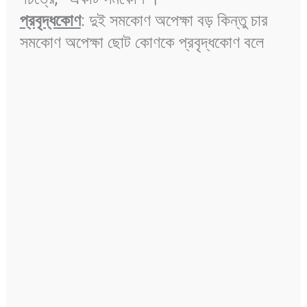
প্রবৃদ্ধকোণ
: দুই সমকোণ অপেক্ষা বড় কিন্তু চার
সমকোণ অপেক্ষা ছোট কোণকে প্রবৃদ্ধকোণ বলে