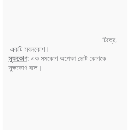
চিত্রে,
একটি সরলকোণ।
সুক্ষকোণ
: এক সমকোণ অপেক্ষা ছোট কোণকে
সুক্ষকোণ বলে।