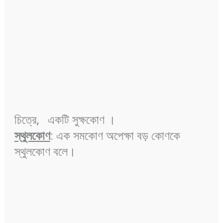
চিত্রে, একটি সুক্ষকোণ ।
স্থুলকোণ
: এক সমকোণ অপেক্ষা বড় কোণকে
স্থুলকোণ বলে।