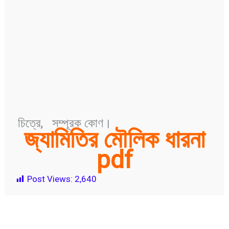
চিত্রে, সম্পূরক কোণ।
জ্যামিতির মৌলিক ধারনা
pdf
Post Views:
2,640