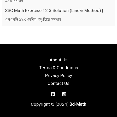
১২.৪ সমাধান
SSC Math Exercise 12.3 Solution (Linear Method) |
এসএসসি ১২.৩ লৈখিক পদ্ধতিতে সমাধান
About Us
Terms & Conditions
Privacy Policy
Contact Us
Copyright © [2024]
Bd-Math