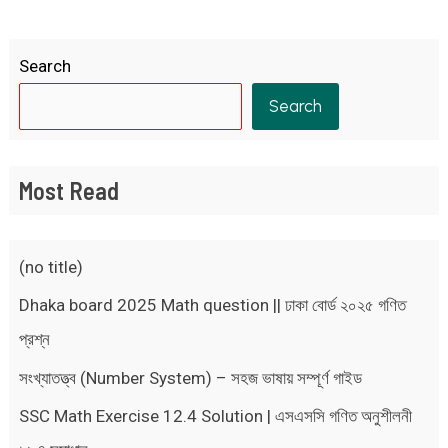
Search
Search
Most Read
(no title)
Dhaka board 2025 Math question || ঢাকা বোর্ড ২০২৫ গণিত
প্রশ্ন
সংখ্যাতত্ত্ব (Number System) – সহজ ভাষায় সম্পূর্ণ গাইড
SSC Math Exercise 12.4 Solution | এসএসসি গণিত অনুশীলনী