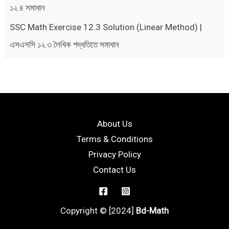
১২.৪ সমাধান
SSC Math Exercise 12.3 Solution (Linear Method) |
এসএসসি ১২.৩ লৈখিক পদ্ধতিতে সমাধান
About Us
Terms & Conditions
Privacy Policy
Contact Us
Copyright © [2024]
Bd-Math