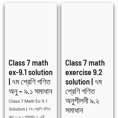
Class
Class
7
7
math
math
ex-
exercise
9.1
9.2
solution
solution
|
|
৭ম
৭ম
শ্রেণি
শ্রেণি
গণিত
গণিত
অনু
অনুশীলনী
–
৯.২
৯.১
সমাধান
সমাধান
Class 7 math
Class 7 math
ex-9.1 solution
exercise 9.2
| ৭ম শ্রেণি গণিত
solution | ৭ম
অনু – ৯.১ সমাধান
শ্রেণি গণিত
অনুশীলনী ৯.২
Class 7 Math Ex-9.1
সমাধান
Solution | ৭ম শ্রেণি গণিত
অনু – ৯.১ সমাধান – এই