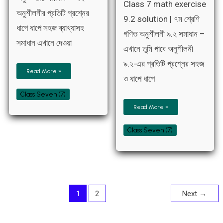
Class 7 math exercise
অনুশীলনীর প্রতিটি প্রশ্নের
9.2 solution | ৭ম শ্রেণি
ধাপে ধাপে সহজ ব্যাখ্যাসহ
গণিত অনুশীলনী ৯.২ সমাধান –
সমাধান এখানে দেওয়া
এখানে তুমি পাবে অনুশীলনী
৯.২-এর প্রতিটি প্রশ্নের সহজ
Read More »
ও ধাপে ধাপে
Class Seven (7)
Read More »
Class Seven (7)
1
2
Next
→