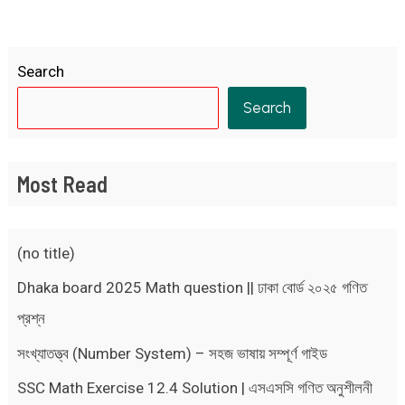
Search
Search
Most Read
(no title)
Dhaka board 2025 Math question || ঢাকা বোর্ড ২০২৫ গণিত
প্রশ্ন
সংখ্যাতত্ত্ব (Number System) – সহজ ভাষায় সম্পূর্ণ গাইড
SSC Math Exercise 12.4 Solution | এসএসসি গণিত অনুশীলনী