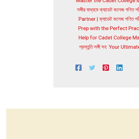
Master the Cadet College Mat
সঙ্গীর মাধ্যমে ক্যাডেট কলেজ গণিত পরী
Partner | ক্যাডেট কলেজ গণিত পরীক্ষ
Prep with the Perfect Practice 
Help for Cadet College Math T
প্রস্তুতি সঙ্গী সহ
,
Your Ultimate