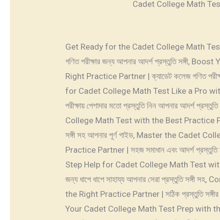
Cadet College Math Test
Get Ready for the Cadet College Math Test 
গণিত পরীক্ষার জন্য আপনার আদর্শ প্রস্তুতি সঙ্গী, 
Right Practice Partner | ক্যাডেট কলেজ গণিত পরীক্ষার 
for Cadet College Math Test Like a Pro with
পরীক্ষায় পেশাদার মতো প্রস্তুতি নিন আপনার আদর্শ প্র
College Math Test with the Best Practice Partner
সঙ্গী সহ আপনার পূর্ণ গাইড, Master the Cadet 
Practice Partner | সহজ সমাধান এবং আদর্শ প্রস্তুতি সঙ
Step Help for Cadet College Math Test with t
জন্য ধাপে ধাপে সাহায্য আপনার সেরা প্রস্তুতি সঙ্
the Right Practice Partner | সঠিক প্রস্তুতি সঙ্গীর ম
Your Cadet College Math Test Prep with the P