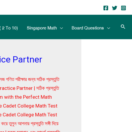
( 2 To 10)
Singapore Math
Board Questions
ice Partner
ত পরীক্ষার জন্য সঠিক প্রস্তুতি
ice Partner | সঠিক প্রস্তুতি
m with the Perfect Math
e Cadet College Math Test
 Cadet College Math Test
তুলুন আপনার প্রস্তুতি সঙ্গী দিয়ে
,