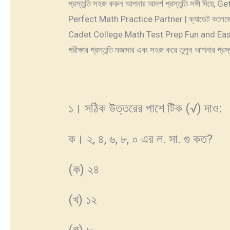
প্রস্তুতি সহজ করুন আপনার আদর্শ প্রস্তুতি সঙ্গী 
Perfect Math Practice Partner | ক্যাডেট কলেজের স্
Cadet College Math Test Prep Fun and Easy 
পরীক্ষার প্রস্তুতি মজাদার এবং সহজ করে তুলুন আপনার প্রস্তু
১। সঠিক উত্তরের পাশে টি
ক। ২, ৪, ৬, ৮, ০ এর ল. সা. গু কত?
(ক) ২৪
(খ) ১২