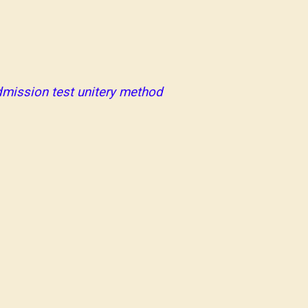
dmission test unitery method