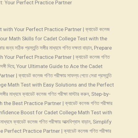
: Your Perfect Practice Partner
with Your Perfect Practice Partner | ক্যাডেট কলেজ
Boost Your Math Skills for Cadet College Test with the
জন্য সঠিক প্রস্তুতি সঙ্গীর মাধ্যমে গণিত দক্ষতা বাড়ান, Prepare
 Your Perfect Practice Partner | ক্যাডেট কলেজ গণিত
স্তুতি সঙ্গী দিয়ে, Your Ultimate Guide to Ace the Cadet
 | ক্যাডেট কলেজ গণিত পরীক্ষায় সাফল্য পেতে সেরা প্রস্তুতি
College Math Test with Easy Solutions and the Perfect
্গীর মাধ্যমে ক্যাডেট কলেজ গণিত পরীক্ষা মাস্টার করুন, Step-by-
he Best Practice Partner | ক্যাডেট কলেজ গণিত পরীক্ষার
গী সহ, Confidence Boost for Cadet College Math Test with
াধ্যমে ক্যাডেট কলেজ গণিত পরীক্ষায় আত্মবিশ্বাস বাড়ান, Simplify
erfect Practice Partner | ক্যাডেট কলেজ গণিত পরীক্ষার