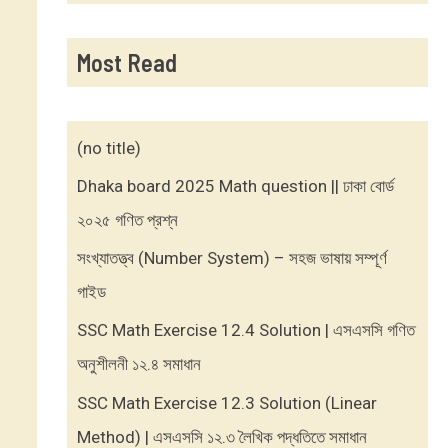
Most Read
(no title)
Dhaka board 2025 Math question || ঢাকা বোর্ড
২০২৫ গণিত প্রশ্ন
সংখ্যাতত্ত্ব (Number System) – সহজ ভাষায় সম্পূর্ণ
গাইড
SSC Math Exercise 12.4 Solution | এসএসসি গণিত
অনুশীলনী ১২.৪ সমাধান
SSC Math Exercise 12.3 Solution (Linear
Method) | এসএসসি ১২.৩ লৈখিক পদ্ধতিতে সমাধান