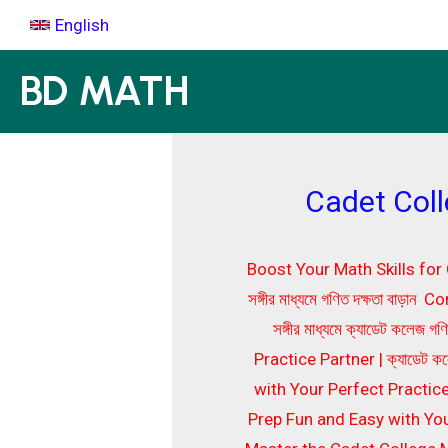
Skip
English
to
content
BD MATH
Cadet Coll
Boost Your Math Skills for Ca
সঙ্গীর মাধ্যমে গণিত দক্ষতা বাড়ান
,
Con
সঙ্গীর মাধ্যমে ক্যাডেট কলেজ গণি
Practice Partner | ক্যাডেট কলেজে
with Your Perfect Practice Part
Prep Fun and Easy with Your Pra