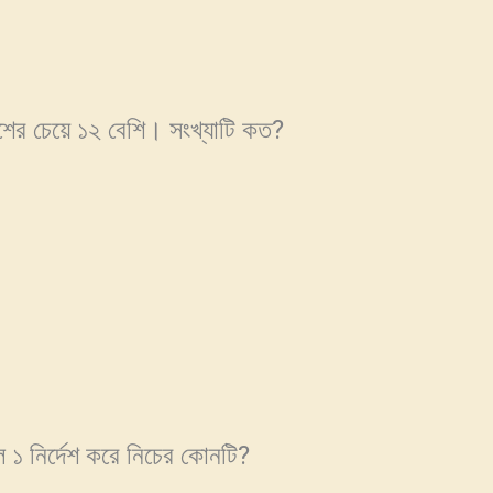
ংশের চেয়ে ১২ বেশি। সংখ্যাটি কত?
 ১ নির্দেশ করে নিচের কোনটি?