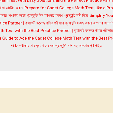
h Test with Easy Solutions and the Perfect Practice Partner | স
ক্ষা মাস্টার করুন
,
Prepare for Cadet College Math Test Like a Pro
ায় পেশাদার মতো প্রস্তুতি নিন আপনার আদর্শ প্রস্তুতি সঙ্গী দিয়ে
,
Simplify Yo
Partner | ক্যাডেট কলেজ গণিত পরীক্ষার প্রস্তুতি সহজ করুন আপনার আদর্শ প্রস্
est with the Best Practice Partner | ক্যাডেট কলেজ গণিত পরীক্ষার জন্
 Guide to Ace the Cadet College Math Test with the Best Prac
গণিত পরীক্ষায় সাফল্য পেতে সেরা প্রস্তুতি সঙ্গী সহ আপনার পূর্ণ গাইড