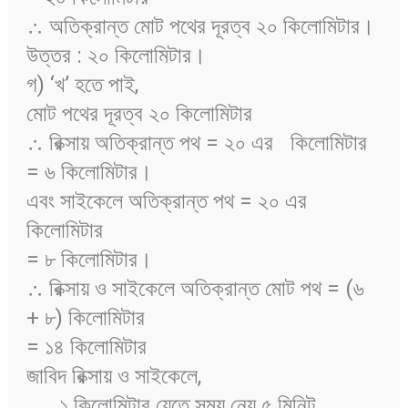
∴ অতিক্রান্ত মোট পথের দূরত্ব ২০ কিলোমিটার।
উত্তর : ২০ কিলোমিটার।
গ) ‘খ’ হতে পাই,
মোট পথের দূরত্ব ২০ কিলোমিটার
∴ রিক্সায় অতিক্রান্ত পথ = ২০ এর
কিলোমিটার
= ৬ কিলোমিটার।
এবং সাইকেলে অতিক্রান্ত পথ = ২০ এর
কিলোমিটার
= ৮ কিলোমিটার।
∴ রিক্সায় ও সাইকেলে অতিক্রান্ত মোট পথ = (৬
+ ৮) কিলোমিটার
= ১৪ কিলোমিটার
জাবিদ রিক্সায় ও সাইকেলে,
১ কিলোমিটার যেতে সময় নেয় ৫ মিনিট