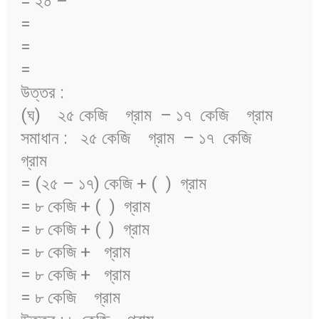
= ২০ –
=
=
=
উত্তর :
(ঘ) ২৫ কেজি
গ্রাম – ১৭ কেজি
গ্রাম
সমাধান : ২৫ কেজি
গ্রাম – ১৭ কেজি
গ্রাম
= (২৫ – ১৭) কেজি + (
) গ্রাম
= ৮ কেজি + (
) গ্রাম
= ৮ কেজি + (
) গ্রাম
= ৮ কেজি +
গ্রাম
= ৮ কেজি +
গ্রাম
= ৮ কেজি
গ্রাম