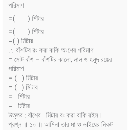
পরিমাণ
=(
) মিটার
=(
) মিটার
=(
) মিটার
∴ বাঁশটির রং করা বাকি অংশের পরিমাণ
= মোট বাঁশ – বাঁশটির কালো, লাল ও হলুদ রঙের
পরিমাণ
= (
) মিটার
= (
) মিটার
=
মিটার
=
মিটার
উত্তর : বাঁশের
মিটার রং করা বাকি রইল।
প্রশ্ন ॥ ১০ ॥ আমিনা তার মা ও ভাইয়ের নিকট