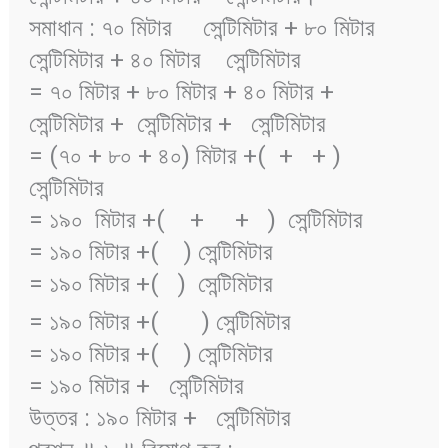
সমাধান : ৭০ মিটার
সেন্টিমিটার + ৮০ মিটার
সেন্টিমিটার + ৪০ মিটার
সেন্টিমিটার
= ৭০ মিটার + ৮০ মিটার + ৪০ মিটার +
সেন্টিমিটার +
সেন্টিমিটার +
সেন্টিমিটার
= (৭০ + ৮০ + ৪০) মিটার +(
+
+
)
সেন্টিমিটার
= ১৯০ মিটার +(
+
+
) সেন্টিমিটার
= ১৯০ মিটার +(
) সেন্টিমিটার
= ১৯০ মিটার +(
) সেন্টিমিটার
= ১৯০ মিটার +(
) সেন্টিমিটার
= ১৯০ মিটার +(
) সেন্টিমিটার
= ১৯০ মিটার +
সেন্টিমিটার
উত্তর : ১৯০ মিটার +
সেন্টিমিটার