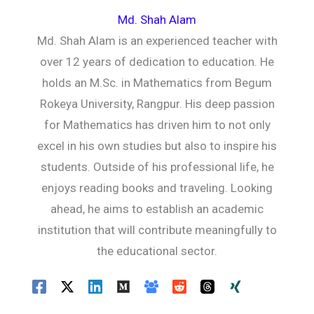
Md. Shah Alam
Md. Shah Alam is an experienced teacher with
over 12 years of dedication to education. He
holds an M.Sc. in Mathematics from Begum
Rokeya University, Rangpur. His deep passion
for Mathematics has driven him to not only
excel in his own studies but also to inspire his
students. Outside of his professional life, he
enjoys reading books and traveling. Looking
ahead, he aims to establish an academic
institution that will contribute meaningfully to
the educational sector.