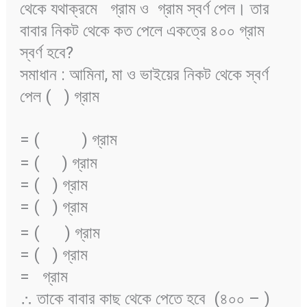
থেকে যথাক্রমে
গ্রাম ও
গ্রাম স্বর্ণ পেল। তার
বাবার নিকট থেকে কত পেলে একত্রে ৪০০ গ্রাম
স্বর্ণ হবে?
সমাধান : আমিনা, মা ও ভাইয়ের নিকট থেকে স্বর্ণ
পেল (
) গ্রাম
= (
) গ্রাম
= (
) গ্রাম
= (
) গ্রাম
= (
) গ্রাম
= (
) গ্রাম
= (
) গ্রাম
=
গ্রাম
∴ তাকে বাবার কাছ থেকে পেতে হবে (৪০০ –
)