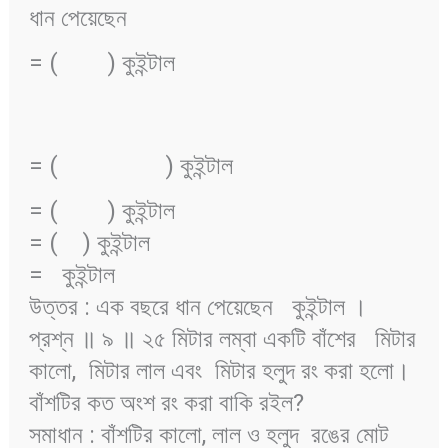
ধান পেয়েছেন
= (
) কুইন্টাল
= (
) কুইন্টাল
= (
) কুইন্টাল
= (
) কুইন্টাল
=
কুইন্টাল
উত্তর : এক বছরে ধান পেয়েছেন
কুইন্টাল ।
প্রশ্ন ॥ ৯ ॥ ২৫ মিটার লম্বা একটি বাঁশের
মিটার
কালো,
মিটার লাল এবং
মিটার হলুদ রং করা হলো।
বাঁশটির কত অংশ রং করা বাকি রইল?
সমাধান : বাঁশটির কালো, লাল ও হলুদ রঙের মোট