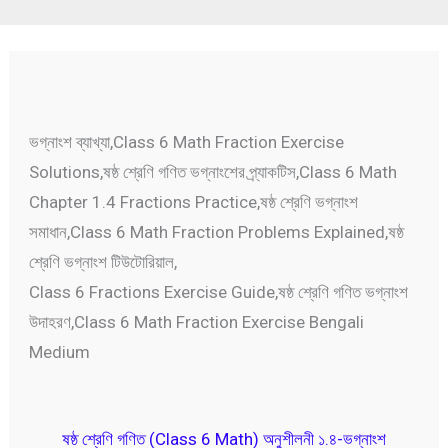
ভগ্নাংশ ব্যাখ্যা,Class 6 Math Fraction Exercise
Solutions,ষষ্ঠ শ্রেণি গণিত ভগ্নাংশের প্র্যাকটিস,Class 6 Math
Chapter 1.4 Fractions Practice,ষষ্ঠ শ্রেণি ভগ্নাংশ
সমাধান,Class 6 Math Fraction Problems Explained,ষষ্ঠ
শ্রেণি ভগ্নাংশ টিউটোরিয়াল,
Class 6 Fractions Exercise Guide,ষষ্ঠ শ্রেণি গণিত ভগ্নাংশ
উদাহরণ,Class 6 Math Fraction Exercise Bengali
Medium
ষষ্ঠ শ্রেণি গণিত (Class 6 Math) অনুশীলনী ১.৪-ভগ্নাংশ