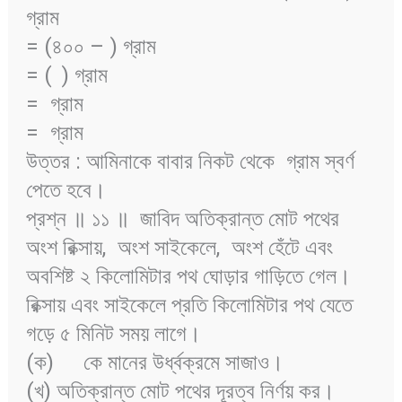
গ্রাম
= (৪০০ –
) গ্রাম
= (
) গ্রাম
=
গ্রাম
=
গ্রাম
উত্তর : আমিনাকে বাবার নিকট থেকে
গ্রাম স্বর্ণ
পেতে হবে।
প্রশ্ন ॥ ১১ ॥ জাবিদ অতিক্রান্ত মোট পথের
অংশ রিক্সায়,
অংশ সাইকেলে,
অংশ হেঁটে এবং
অবশিষ্ট ২ কিলোমিটার পথ ঘোড়ার গাড়িতে গেল।
রিক্সায় এবং সাইকেলে প্রতি কিলোমিটার পথ যেতে
গড়ে ৫ মিনিট সময় লাগে।
(ক)
কে মানের উর্ধ্বক্রমে সাজাও।
(খ) অতিক্রান্ত মোট পথের দূরত্ব নির্ণয় কর।