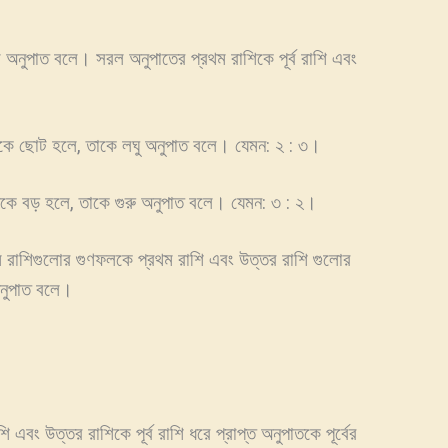
।
 অনুপাত বলে। সরল অনুপাতের প্রথম রাশিকে পূর্ব রাশি এবং
 থেকে ছোট হলে, তাকে লঘু অনুপাত বলে। যেমন: ২ : ৩।
 থেকে বড় হলে, তাকে গুরু অনুপাত বলে। যেমন: ৩ : ২।
ম রাশিগুলোর গুণফলকে প্রথম রাশি এবং উত্তর রাশি গুলোর
অনুপাত বলে।
ি এবং উত্তর রাশিকে পূর্ব রাশি ধরে প্রাপ্ত অনুপাতকে পূর্বের