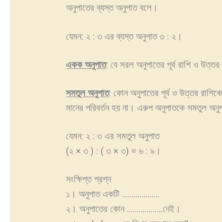
অনুপাতের ব্যস্ত অনুপাত বলে।
যেমন: ২ : ৩ এর ব্যস্ত অনুপাত ৩ : ২।
একক অনুপাত
: যে সরল অনুপাতের পূর্ব রাশি ও উত
সমতুল অনুপাত
: কোন অনুপাতের পূর্ব ও উত্তর রাশিক
মানের পরিবর্তন হয় না। এরুপ অনুপাতকে সমতুল অন
যেমন: ২ : ৩ এর সমতুল অনুপাত
(২ × ৩ ) : ( ৩ × ৩) = ৬ : ৯।
সংক্ষিপ্ত প্রশ্ন
১। অনুপাত একটি ……………….
২। অনুপাতের কোন ………………নেই।