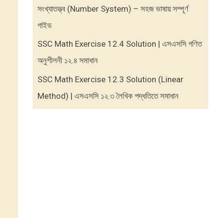
সংখ্যাতত্ত্ব (Number System) – সহজ ভাষায় সম্পূর্ণ
গাইড
SSC Math Exercise 12.4 Solution | এসএসসি গণিত
অনুশীলনী ১২.৪ সমাধান
SSC Math Exercise 12.3 Solution (Linear
Method) | এসএসসি ১২.৩ লৈখিক পদ্ধতিতে সমাধান