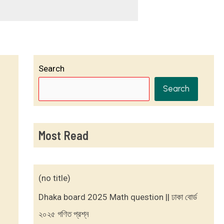
Search
Search
Most Read
(no title)
Dhaka board 2025 Math question || ঢাকা বোর্ড
২০২৫ গণিত প্রশ্ন