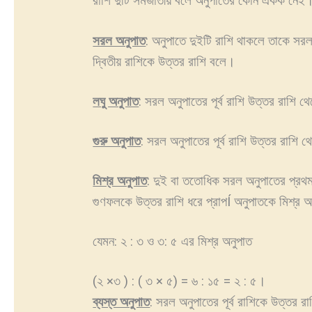
রাশি দুটি সমজাতীয় বলে অনুপাতের কোন একক নেই
সরল অনুপাত
: অনুপাতে দুইটি রাশি থাকলে তাকে সরল
দ্বিতীয় রাশিকে উত্তর রাশি বলে।
লঘু অনুপাত
: সরল অনুপাতের পূর্ব রাশি উত্তর রাশি
গুরু অনুপাত
: সরল অনুপাতের পূর্ব রাশি উত্তর রাশি
মিশ্র অনুপাত
: দুই বা ততোধিক সরল অনুপাতের প্রথ
গুণফলকে উত্তর রাশি ধরে প্রাপÍ অনুপাতকে মিশ্র 
যেমন: ২ : ৩ ও ৩: ৫ এর মিশ্র অনুপাত
(২ ×৩ ) : ( ৩ × ৫) = ৬ : ১৫ = ২ : ৫।
ব্যস্ত অনুপাত
: সরল অনুপাতের পূর্ব রাশিকে উত্তর রাশ