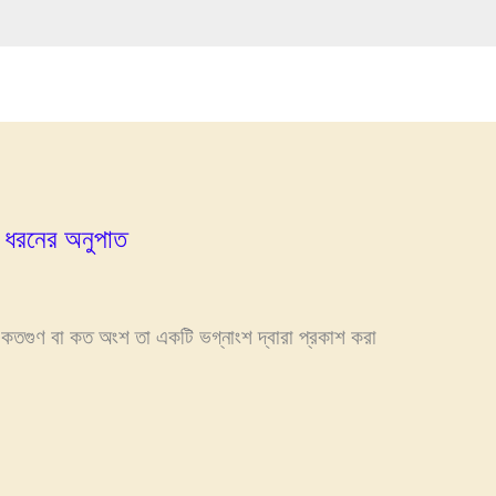
ন ধরনের অনুপাত
 কতগুণ বা কত অংশ তা একটি ভগ্নাংশ দ্বারা প্রকাশ করা