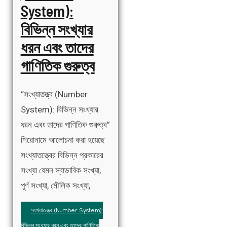
System):
বিভিন্ন সংখ্যার
ধরন এবং তাদের
গাণিতিক গুরুত্ব
“সংখ্যাতত্ত্ব (Number
System): বিভিন্ন সংখ্যার
ধরন এবং তাদের গাণিতিক গুরুত্ব”
শিরোনামে আলোচনা করা হয়েছে
সংখ্যাতত্ত্বের বিভিন্ন প্রকারের
সংখ্যা যেমন স্বাভাবিক সংখ্যা,
পূর্ণ সংখ্যা, মৌলিক সংখ্যা,
সংখ্যাতত্ত্ব (Number System):
বিভিন্ন সংখ্যার ধরন এবং তাদের গাণিতিক